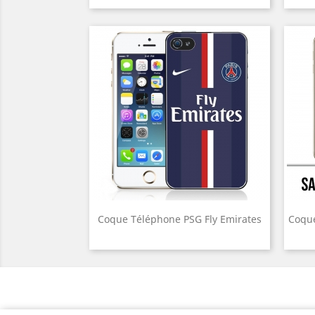
Coque Téléphone PSG Fly Emirates
Coque