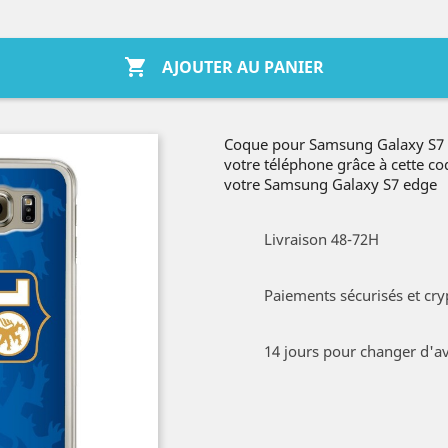

AJOUTER AU PANIER
Coque pour Samsung Galaxy S7 e
votre téléphone grâce à cette c
votre Samsung Galaxy S7 edge
Livraison 48-72H
Paiements sécurisés et cry
14 jours pour changer d'av