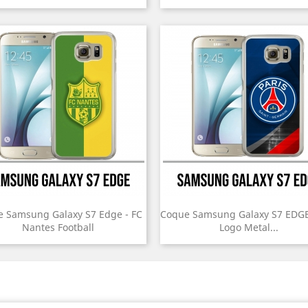
 Samsung Galaxy S7 Edge - FC
Coque Samsung Galaxy S7 EDGE
Nantes Football
Logo Metal...