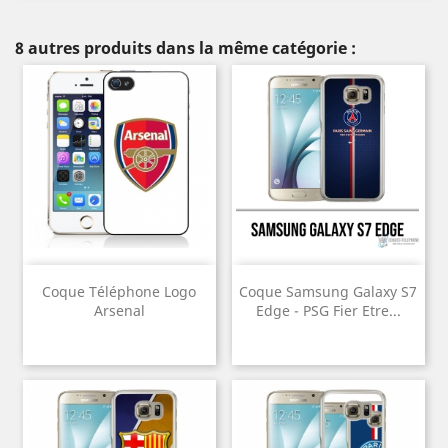
8 autres produits dans la même catégorie :
Coque Téléphone Logo
Coque Samsung Galaxy S7
Arsenal
Edge - PSG Fier Etre...