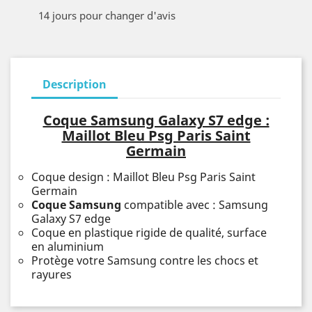
14 jours pour changer d'avis
Description
Coque Samsung Galaxy S7 edge :
Maillot Bleu Psg Paris Saint
Germain
Coque design : Maillot Bleu Psg Paris Saint
Germain
Coque Samsung
compatible avec : Samsung
Galaxy S7 edge
Coque en plastique rigide de qualité, surface
en aluminium
Protège votre Samsung contre les chocs et
rayures