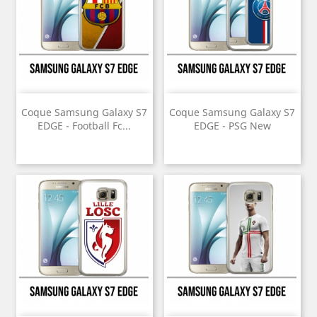
Coque Samsung Galaxy S7
Coque Samsung Galaxy S7
EDGE - Football Fc...
EDGE - PSG New