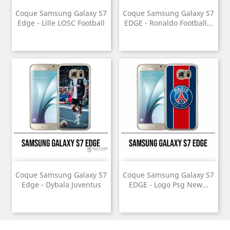
Coque Samsung Galaxy S7
Coque Samsung Galaxy S7
Edge - Lille LOSC Football
EDGE - Ronaldo Football...
Coque Samsung Galaxy S7
Coque Samsung Galaxy S7
Edge - Dybala Juventus
EDGE - Logo Psg New...