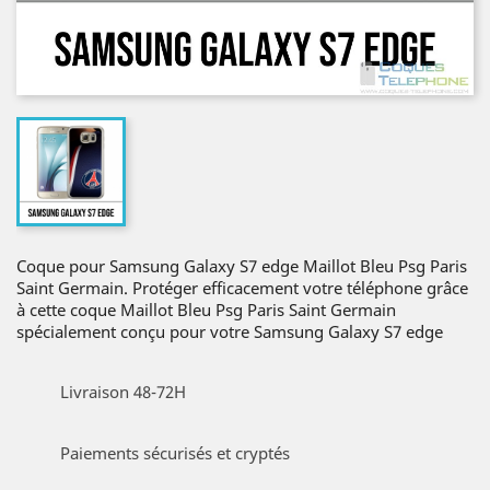
Coque pour Samsung Galaxy S7 edge Maillot Bleu Psg Paris
Saint Germain. Protéger efficacement votre téléphone grâce
à cette coque Maillot Bleu Psg Paris Saint Germain
spécialement conçu pour votre Samsung Galaxy S7 edge
Livraison 48-72H
Paiements sécurisés et cryptés