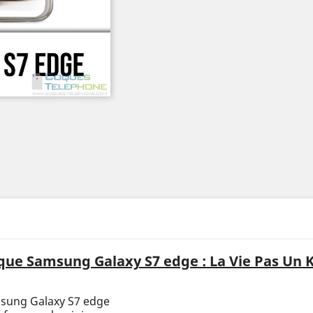
que Samsung Galaxy S7 edge : La Vie Pas Un K
msung Galaxy S7 edge