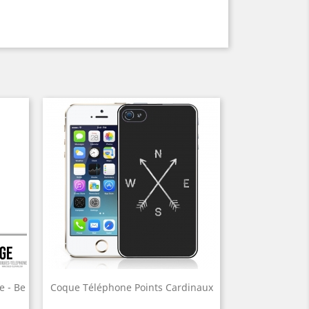
 - Be
Coque Téléphone Points Cardinaux