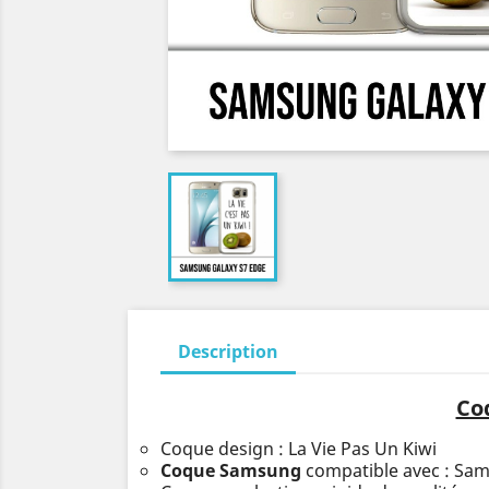
Description
Co
Coque design : La Vie Pas Un Kiwi
Coque Samsung
compatible avec : Sa