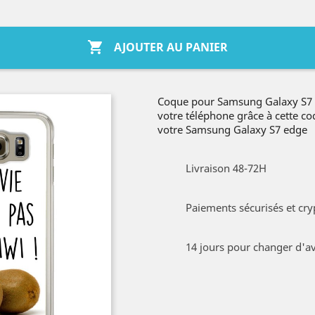

AJOUTER AU PANIER
Coque pour Samsung Galaxy S7 e
votre téléphone grâce à cette c
votre Samsung Galaxy S7 edge
Livraison 48-72H
Paiements sécurisés et cry
14 jours pour changer d'av