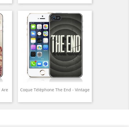
 Are
Coque Téléphone The End - Vintage