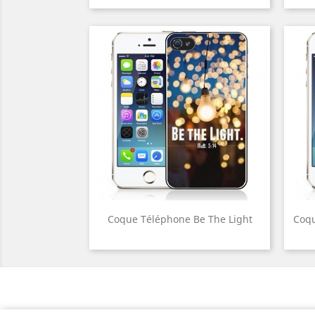
Coque Téléphone Be The Light
Coqu