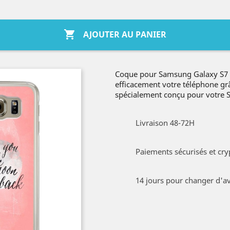

AJOUTER AU PANIER
Coque pour Samsung Galaxy S7
efficacement votre téléphone g
spécialement conçu pour votre
Livraison 48-72H
Paiements sécurisés et cry
14 jours pour changer d'av