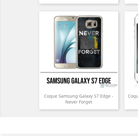
Coque Samsung Galaxy S7 Edge -
Coqu
Never Forget