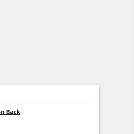
on Back