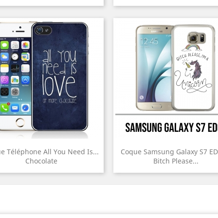
e Téléphone All You Need Is...
Coque Samsung Galaxy S7 ED
Chocolate
Bitch Please...