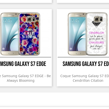
 Samsung Galaxy S7 EDGE - Be
Coque Samsung Galaxy S7 ED
Always Blooming
Cendrillon Citation