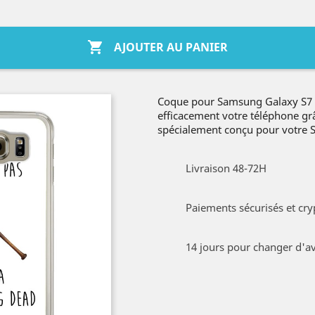

AJOUTER AU PANIER
Coque pour Samsung Galaxy S7 
efficacement votre téléphone gr
spécialement conçu pour votre
Livraison 48-72H
Paiements sécurisés et cry
14 jours pour changer d'av