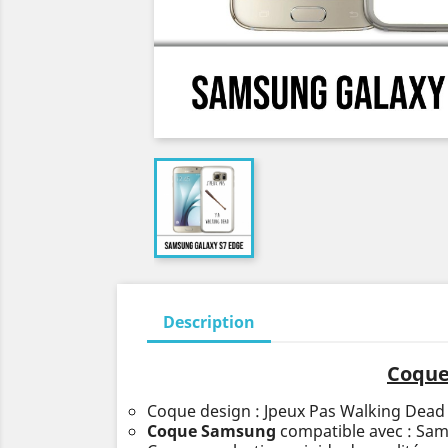
Description
Coque
Coque design : Jpeux Pas Walking Dead
Coque Samsung
compatible avec : Sa