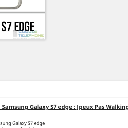
 Samsung Galaxy S7 edge : Jpeux Pas Walkin
msung Galaxy S7 edge