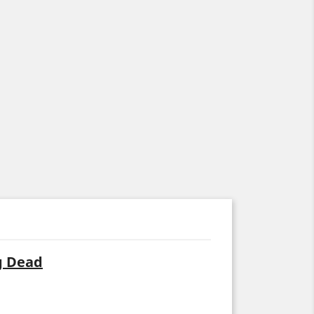
g Dead