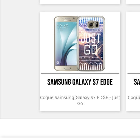
Coque Samsung Galaxy S7 EDGE - Just
Coque
Go