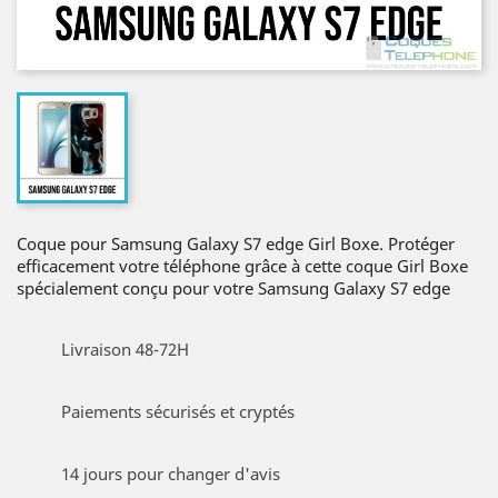
Coque pour Samsung Galaxy S7 edge Girl Boxe. Protéger
efficacement votre téléphone grâce à cette coque Girl Boxe
spécialement conçu pour votre Samsung Galaxy S7 edge
Livraison 48-72H
Paiements sécurisés et cryptés
14 jours pour changer d'avis