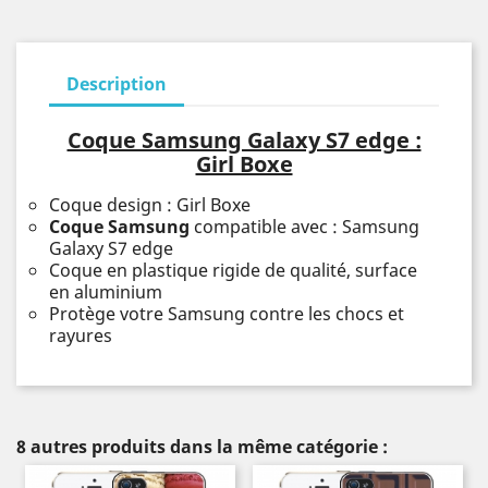
Description
Coque Samsung Galaxy S7 edge :
Girl Boxe
Coque design : Girl Boxe
Coque Samsung
compatible avec : Samsung
Galaxy S7 edge
Coque en plastique rigide de qualité, surface
en aluminium
Protège votre Samsung contre les chocs et
rayures
8 autres produits dans la même catégorie :