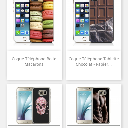
Coque Téléphone Boite
Coque Téléphone Tablette
Macarons
Chocolat - Papier...