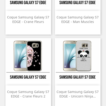
Coque Samsung Galaxy S7
Coque Samsung Galaxy S7
EDGE - Crane Fleurs
EDGE - Man Muscles
Coque Samsung Galaxy S7
Coque Samsung Galaxy S7
EDGE - Crane Fleurs 2
EDGE - Unicorn Ninja...