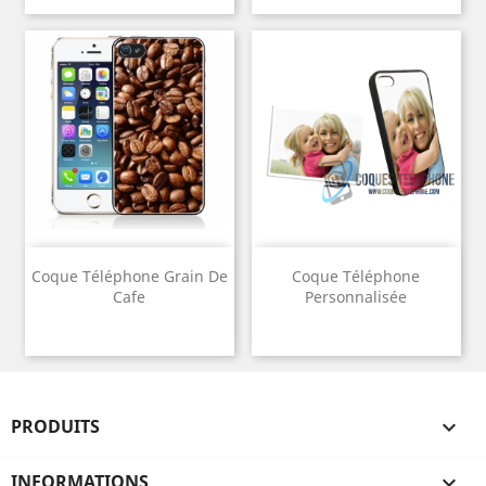
Coque Téléphone Grain De
Coque Téléphone
Cafe
Personnalisée
PRODUITS

INFORMATIONS
