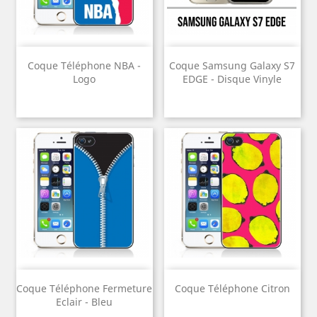
Coque Téléphone NBA -
Coque Samsung Galaxy S7
Logo
EDGE - Disque Vinyle
Coque Téléphone Fermeture
Coque Téléphone Citron
Eclair - Bleu