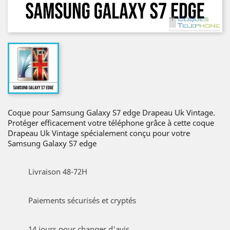
Coque pour Samsung Galaxy S7 edge Drapeau Uk Vintage.
Protéger efficacement votre téléphone grâce à cette coque
Drapeau Uk Vintage spécialement conçu pour votre
Samsung Galaxy S7 edge
Livraison 48-72H
Paiements sécurisés et cryptés
14 jours pour changer d'avis