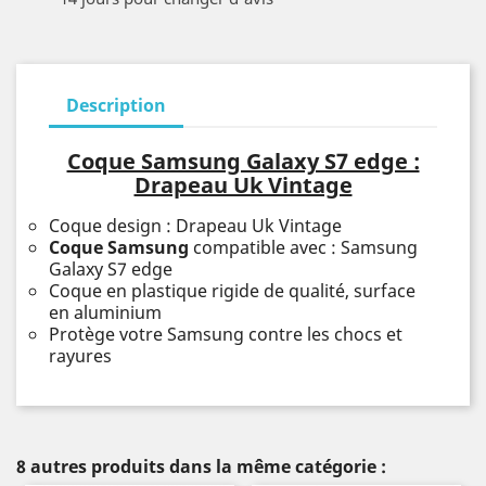
Description
Coque Samsung Galaxy S7 edge :
Drapeau Uk Vintage
Coque design : Drapeau Uk Vintage
Coque Samsung
compatible avec : Samsung
Galaxy S7 edge
Coque en plastique rigide de qualité, surface
en aluminium
Protège votre Samsung contre les chocs et
rayures
8 autres produits dans la même catégorie :