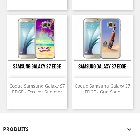
Coque Samsung Galaxy S7
Coque Samsung Galaxy S7
EDGE - Forever Summer
EDGE - Gun Sand
PRODUITS
