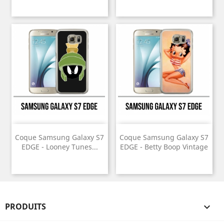
Coque Samsung Galaxy S7
Coque Samsung Galaxy S7
EDGE - Looney Tunes...
EDGE - Betty Boop Vintage
PRODUITS
