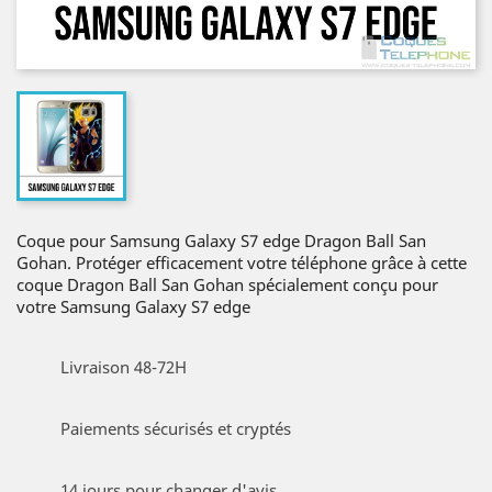
Coque pour Samsung Galaxy S7 edge Dragon Ball San
Gohan. Protéger efficacement votre téléphone grâce à cette
coque Dragon Ball San Gohan spécialement conçu pour
votre Samsung Galaxy S7 edge
Livraison 48-72H
Paiements sécurisés et cryptés
14 jours pour changer d'avis