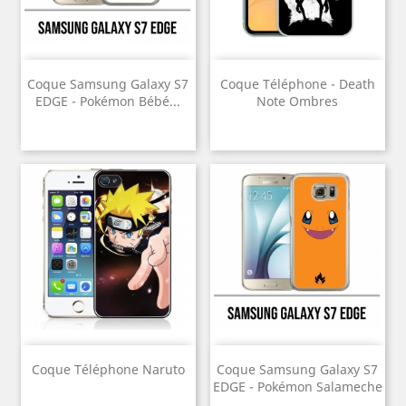
Coque Samsung Galaxy S7
Coque Téléphone - Death
EDGE - Pokémon Bébé...
Note Ombres
Coque Téléphone Naruto
Coque Samsung Galaxy S7
EDGE - Pokémon Salameche