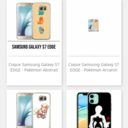
Coque Samsung Galaxy S7
Coque Samsung Galaxy S7
EDGE - Pokémon Abstrait
EDGE - Pokémon Arcanin