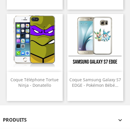
Coque Téléphone Tortue
Coque Samsung Galaxy S7
Ninja - Donatello
EDGE - Pokémon Bébé...
PRODUITS
