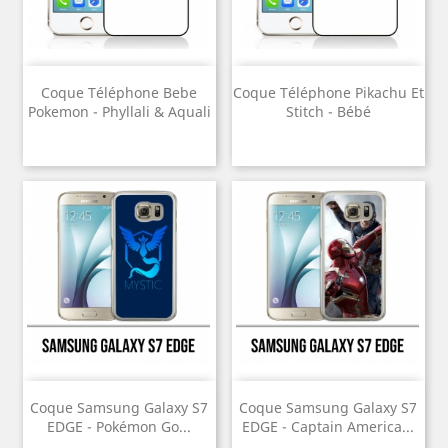
Coque Téléphone Bebe
Coque Téléphone Pikachu Et
Pokemon - Phyllali & Aquali
Stitch - Bébé
Coque Samsung Galaxy S7
Coque Samsung Galaxy S7
EDGE - Pokémon Go...
EDGE - Captain America...