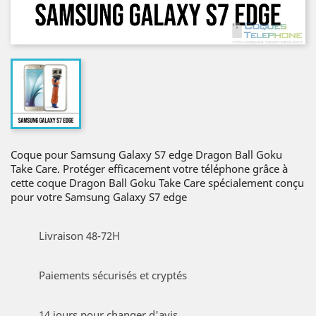
Coque pour Samsung Galaxy S7 edge Dragon Ball Goku
Take Care. Protéger efficacement votre téléphone grâce à
cette coque Dragon Ball Goku Take Care spécialement conçu
pour votre Samsung Galaxy S7 edge
Livraison 48-72H
Paiements sécurisés et cryptés
14 jours pour changer d'avis