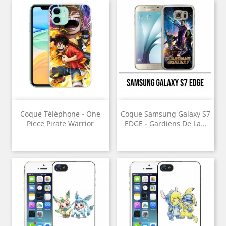
Coque Téléphone - One
Coque Samsung Galaxy S7
Piece Pirate Warrior
EDGE - Gardiens De La...