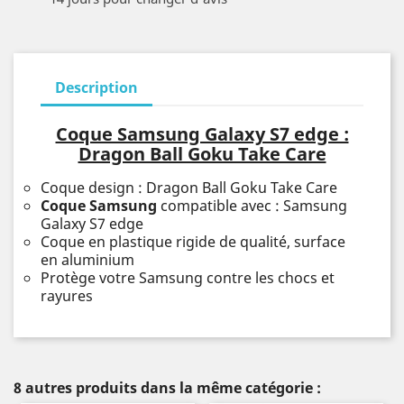
Description
Coque Samsung Galaxy S7 edge :
Dragon Ball Goku Take Care
Coque design : Dragon Ball Goku Take Care
Coque Samsung
compatible avec : Samsung
Galaxy S7 edge
Coque en plastique rigide de qualité, surface
en aluminium
Protège votre Samsung contre les chocs et
rayures
8 autres produits dans la même catégorie :