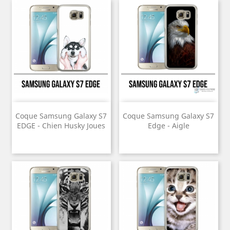
Coque Samsung Galaxy S7
Coque Samsung Galaxy S7
EDGE - Chien Husky Joues
Edge - Aigle