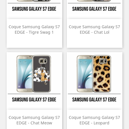
Coque Samsung Galaxy S7
Coque Samsung Galaxy S7
EDGE - Tigre Swag 1
EDGE - Chat Lol
Coque Samsung Galaxy S7
Coque Samsung Galaxy S7
EDGE - Chat Meow
EDGE - Leopard