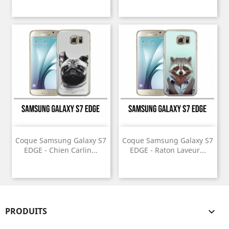
Coque Samsung Galaxy S7
Coque Samsung Galaxy S7
EDGE - Chien Carlin...
EDGE - Raton Laveur...
PRODUITS
