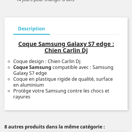
Description
Coque Samsung Galaxy S7 edge :
Chien Carlin Dj
Coque design : Chien Carlin Dj
Coque Samsung
compatible avec : Samsung
Galaxy S7 edge
Coque en plastique rigide de qualité, surface
en aluminium
Protège votre Samsung contre les chocs et
rayures
8 autres produits dans la même catégorie :