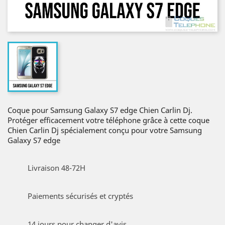
Coque pour Samsung Galaxy S7 edge Chien Carlin Dj.
Protéger efficacement votre téléphone grâce à cette coque
Chien Carlin Dj spécialement conçu pour votre Samsung
Galaxy S7 edge
Livraison 48-72H
Paiements sécurisés et cryptés
14 jours pour changer d'avis