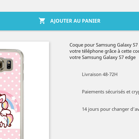

AJOUTER AU PANIER
Coque pour Samsung Galaxy S7 e
votre téléphone grâce à cette c
votre Samsung Galaxy S7 edge
Livraison 48-72H
Paiements sécurisés et cry
14 jours pour changer d'av