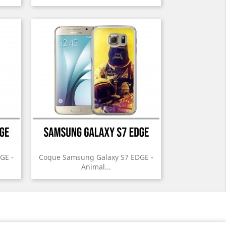
GE -
Coque Samsung Galaxy S7 EDGE -
Animal...