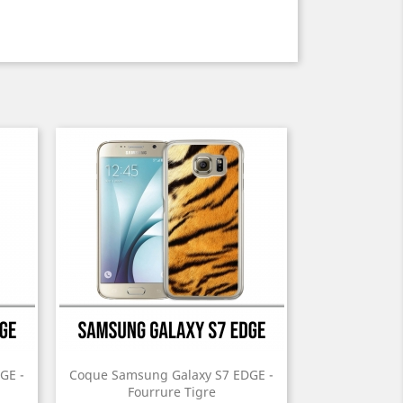
GE -
Coque Samsung Galaxy S7 EDGE -
Fourrure Tigre