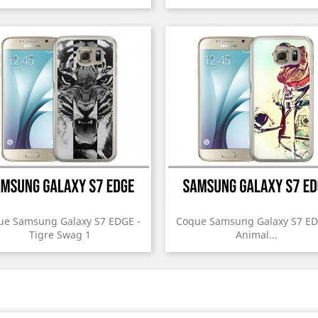
ue Samsung Galaxy S7 EDGE -
Coque Samsung Galaxy S7 ED
Tigre Swag 1
Animal...