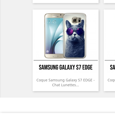
Coque Samsung Galaxy S7 EDGE -
Coq
Chat Lunettes...