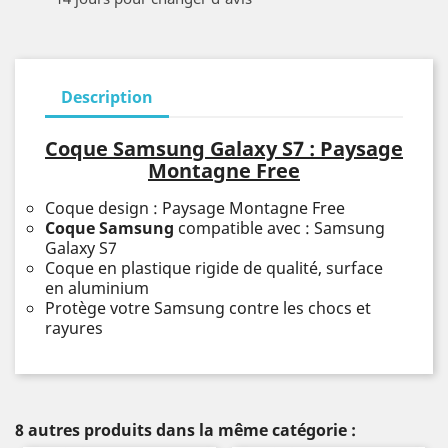
Description
Coque Samsung Galaxy S7 : Paysage
Montagne Free
Coque design : Paysage Montagne Free
Coque Samsung
compatible avec : Samsung
Galaxy S7
Coque en plastique rigide de qualité, surface
en aluminium
Protège votre Samsung contre les chocs et
rayures
8 autres produits dans la même catégorie :