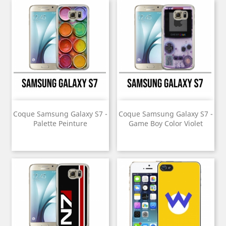
Coque Samsung Galaxy S7 -
Coque Samsung Galaxy S7 -
Palette Peinture
Game Boy Color Violet