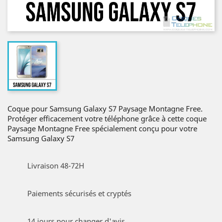
Coque pour Samsung Galaxy S7 Paysage Montagne Free.
Protéger efficacement votre téléphone grâce à cette coque
Paysage Montagne Free spécialement conçu pour votre
Samsung Galaxy S7
Livraison 48-72H
Paiements sécurisés et cryptés
14 jours pour changer d'avis