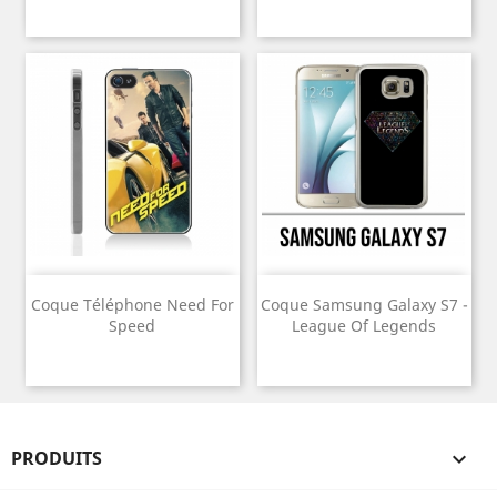
Coque Téléphone Need For
Coque Samsung Galaxy S7 -
Speed
League Of Legends
PRODUITS
