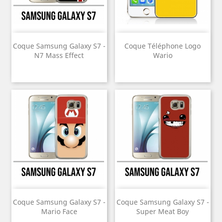
Coque Samsung Galaxy S7 -
Coque Téléphone Logo
N7 Mass Effect
Wario
Coque Samsung Galaxy S7 -
Coque Samsung Galaxy S7 -
Mario Face
Super Meat Boy