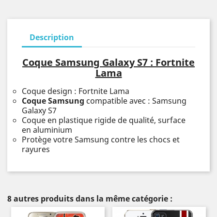
Description
Coque Samsung Galaxy S7 : Fortnite
Lama
Coque design : Fortnite Lama
Coque Samsung
compatible avec : Samsung
Galaxy S7
Coque en plastique rigide de qualité, surface
en aluminium
Protège votre Samsung contre les chocs et
rayures
8 autres produits dans la même catégorie :