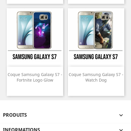
Coque Samsung Galaxy S7 -
Coque Samsung Galaxy S7 -
Fortnite Logo Glow
Watch Dog
PRODUITS

INFORMATIONS
