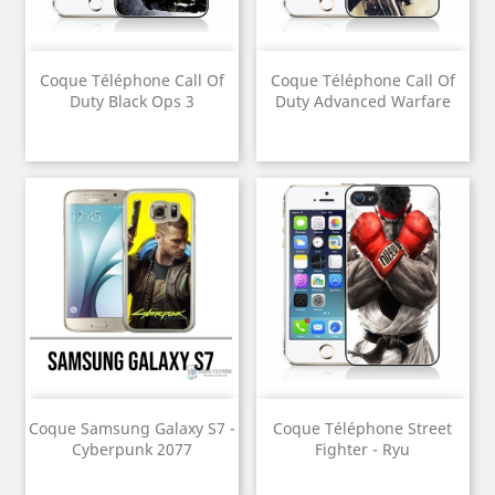
Coque Téléphone Call Of
Coque Téléphone Call Of
Duty Black Ops 3
Duty Advanced Warfare
Coque Samsung Galaxy S7 -
Coque Téléphone Street
Cyberpunk 2077
Fighter - Ryu