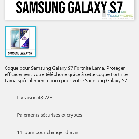
Coque pour Samsung Galaxy S7 Fortnite Lama. Protéger
efficacement votre téléphone grâce à cette coque Fortnite
Lama spécialement conçu pour votre Samsung Galaxy S7
Livraison 48-72H
Paiements sécurisés et cryptés
14 jours pour changer d'avis