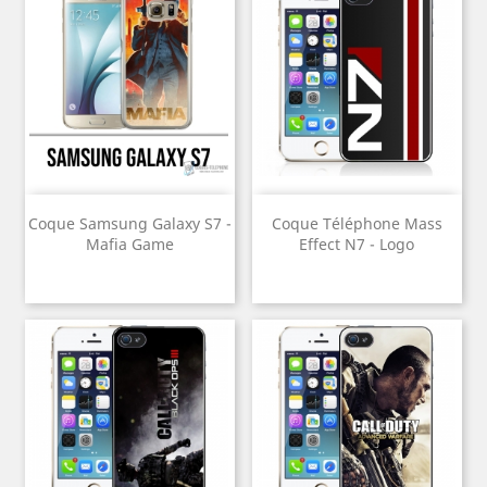
Coque Samsung Galaxy S7 -
Coque Téléphone Mass
Mafia Game
Effect N7 - Logo