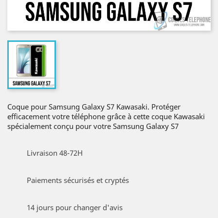
Coque pour Samsung Galaxy S7 Kawasaki. Protéger
efficacement votre téléphone grâce à cette coque Kawasaki
spécialement conçu pour votre Samsung Galaxy S7
Livraison 48-72H
Paiements sécurisés et cryptés
14 jours pour changer d'avis