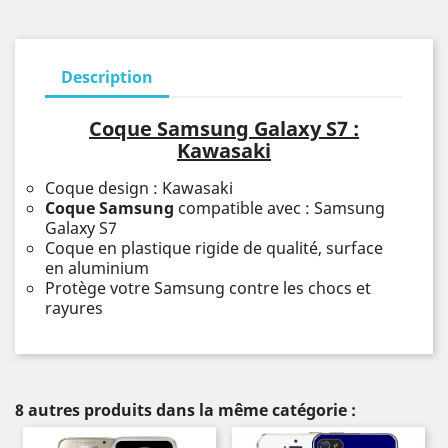
Description
Coque Samsung Galaxy S7 :
Kawasaki
Coque design : Kawasaki
Coque Samsung
compatible avec : Samsung
Galaxy S7
Coque en plastique rigide de qualité, surface
en aluminium
Protège votre Samsung contre les chocs et
rayures
8 autres produits dans la même catégorie :