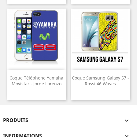
Coque Téléphone Yamaha
Coque Samsung Galaxy S7 -
Movistar - Jorge Lorenzo
Rossi 46 Waves
PRODUITS

INFORMATIONS
