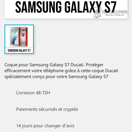
Coque pour Samsung Galaxy S7 Ducati. Protéger
efficacement votre téléphone grâce à cette coque Ducati
spécialement conçu pour votre Samsung Galaxy S7
Livraison 48-72H
Paiements sécurisés et cryptés
14 jours pour changer d'avis