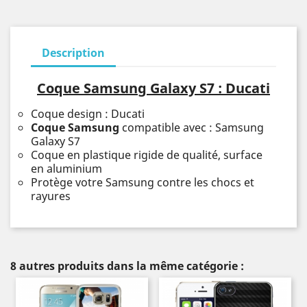
Description
Coque Samsung Galaxy S7 : Ducati
Coque design : Ducati
Coque Samsung
compatible avec : Samsung
Galaxy S7
Coque en plastique rigide de qualité, surface
en aluminium
Protège votre Samsung contre les chocs et
rayures
8 autres produits dans la même catégorie :