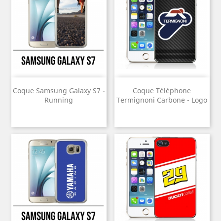
Coque Samsung Galaxy S7 -
Coque Téléphone
Running
Termignoni Carbone - Logo