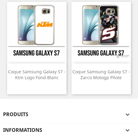
Coque Samsung Galaxy S7 -
Coque Samsung Galaxy S7 -
Ktm Logo Fond Blanc
Zarco Motogp Pilote
PRODUITS

INFORMATIONS
