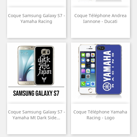
Coque Samsung Galaxy S7 -
Coque Téléphone Andrea
Yamaha Racing
Iannone - Ducati
Coque Samsung Galaxy S7 -
Coque Téléphone Yamaha
Yamaha Mt Dark Side...
Racing - Logo