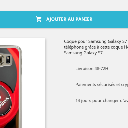

AJOUTER AU PANIER
Coque pour Samsung Galaxy S7 
téléphone grâce à cette coque 
Samsung Galaxy S7
Livraison 48-72H
Paiements sécurisés et cry
14 jours pour changer d'av