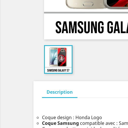
Description
Coque design : Honda Logo
Coque Samsung
compatible avec : Sa