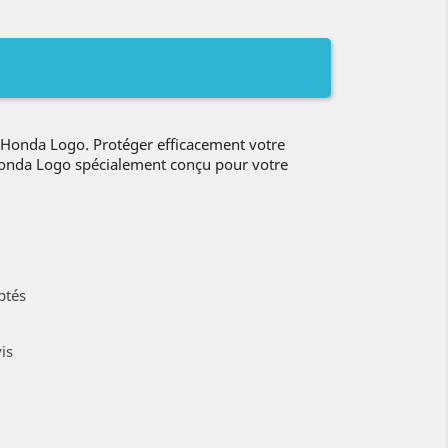
Honda Logo. Protéger efficacement votre
Honda Logo spécialement conçu pour votre
ptés
is