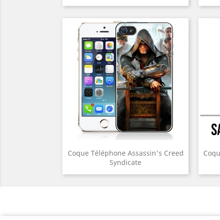
Coque Téléphone Assassin's Creed
Coqu
Syndicate