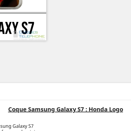
Coque Samsung Galaxy S7 : Honda Logo
msung Galaxy S7