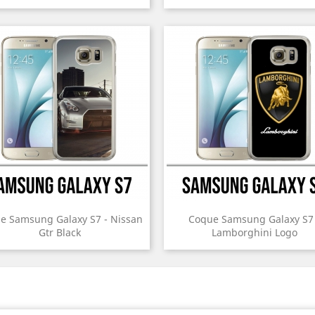
e Samsung Galaxy S7 - Nissan
Coque Samsung Galaxy S7 
Gtr Black
Lamborghini Logo