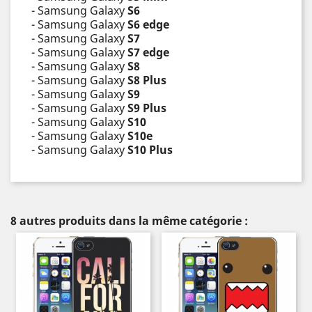
- Samsung Galaxy
S6
- Samsung Galaxy
S6 edge
- Samsung Galaxy
S7
- Samsung Galaxy
S7 edge
- Samsung Galaxy
S8
- Samsung Galaxy
S8 Plus
- Samsung Galaxy
S9
- Samsung Galaxy
S9 Plus
- Samsung Galaxy
S10
- Samsung Galaxy
S10e
- Samsung Galaxy
S10 Plus
8 autres produits dans la même catégorie :