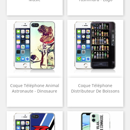
Coque Téléphone Animal
Coque Téléphone
Astronaute - Dinosaure
Distributeur De Boissons