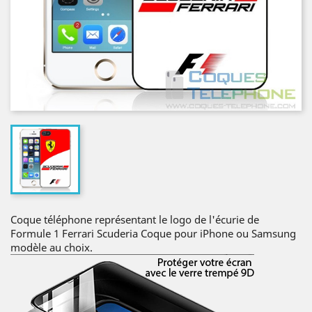
Coque téléphone représentant le logo de l'écurie de
Formule 1 Ferrari Scuderia Coque pour iPhone ou Samsung
modèle au choix.