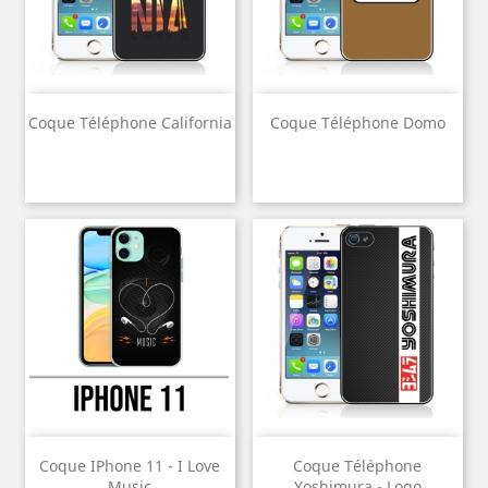
Coque Téléphone California
Coque Téléphone Domo
Coque IPhone 11 - I Love
Coque Téléphone
Music
Yoshimura - Logo