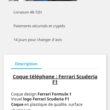
Livraison 48-72H
Paiements sécurisés et cryptés
14 jours pour changer d'avis
Description
Coque téléphone : Ferrari Scuderia
F1
Coque design
Ferrari Formule 1
Visuel
logo Ferrari Scuderia F1
Coque
en plastique de qualite, surface