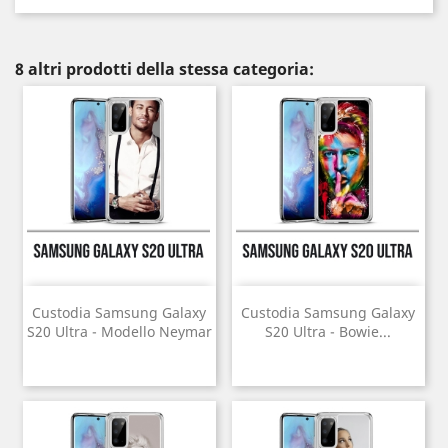
8 altri prodotti della stessa categoria:
Custodia Samsung Galaxy
Custodia Samsung Galaxy
S20 Ultra - Modello Neymar
S20 Ultra - Bowie...