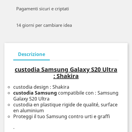
Pagamenti sicuri e criptati
14 giorni per cambiare idea
Descrizione
custodia Samsung Galaxy S20 Ultra
: Shakira
custodia design : Shakira
custodia Samsung
compatibile con : Samsung
Galaxy S20 Ultra
custodia en plastique rigide de qualité, surface
en aluminium
Proteggi il tuo Samsung contro urti e graffi
.