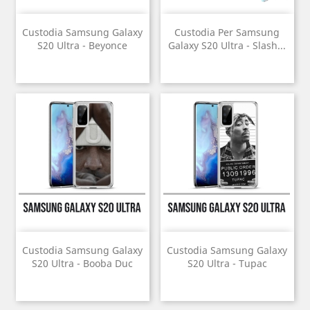
Custodia Samsung Galaxy
Custodia Per Samsung
S20 Ultra - Beyonce
Galaxy S20 Ultra - Slash...
Custodia Samsung Galaxy
Custodia Samsung Galaxy
S20 Ultra - Booba Duc
S20 Ultra - Tupac