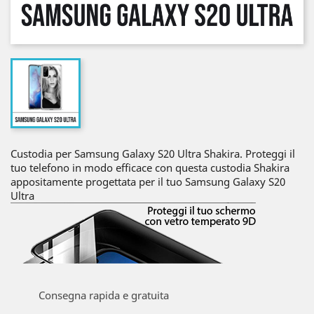
Custodia per Samsung Galaxy S20 Ultra Shakira. Proteggi il
tuo telefono in modo efficace con questa custodia Shakira
appositamente progettata per il tuo Samsung Galaxy S20
Ultra
Consegna rapida e gratuita