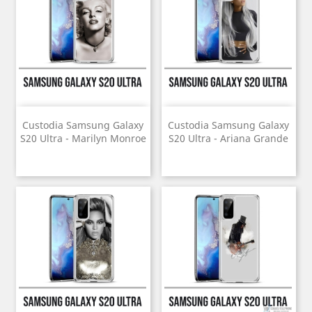
Custodia Samsung Galaxy
Custodia Samsung Galaxy
S20 Ultra - Marilyn Monroe
S20 Ultra - Ariana Grande