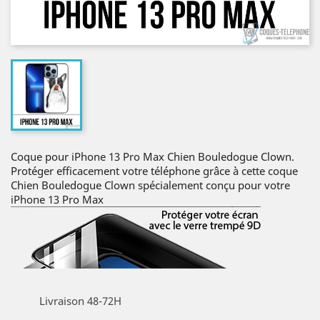
Coque pour iPhone 13 Pro Max Chien Bouledogue Clown.
Protéger efficacement votre téléphone grâce à cette coque
Chien Bouledogue Clown spécialement conçu pour votre
iPhone 13 Pro Max
Livraison 48-72H