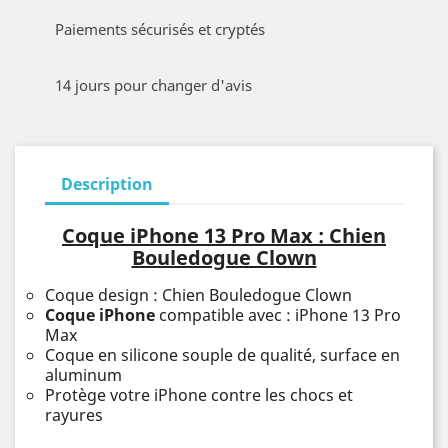
Paiements sécurisés et cryptés
14 jours pour changer d'avis
Description
Coque iPhone 13 Pro Max : Chien
Bouledogue Clown
Coque design : Chien Bouledogue Clown
Coque iPhone
compatible avec : iPhone 13 Pro
Max
Coque en silicone souple de qualité, surface en
aluminum
Protège votre iPhone contre les chocs et
rayures