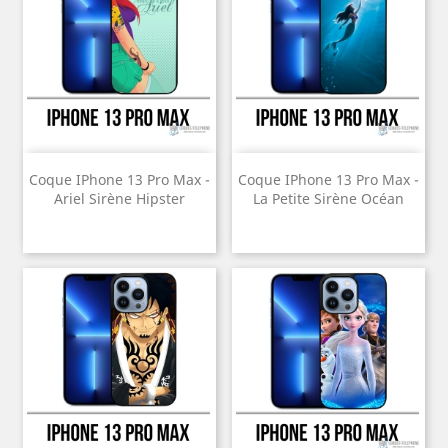
Coque IPhone 13 Pro Max -
Coque IPhone 13 Pro Max -
Ariel Sirène Hipster
La Petite Sirène Océan