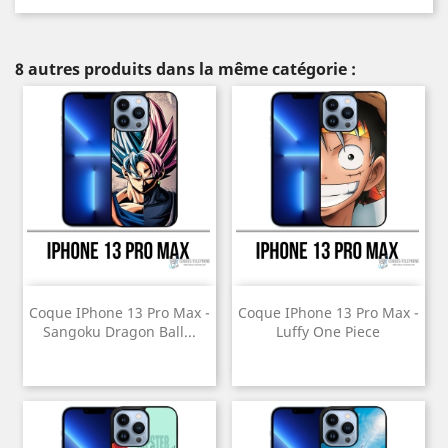
8 autres produits dans la même catégorie :
Coque IPhone 13 Pro Max -
Coque IPhone 13 Pro Max -
Sangoku Dragon Ball...
Luffy One Piece