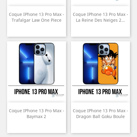
Coque IPhone 13 Pro Max -
Coque IPhone 13 Pro Max -
Trafalgar Law One Piece
La Reine Des Neiges 2...
Coque IPhone 13 Pro Max -
Coque IPhone 13 Pro Max -
Baymax 2
Dragon Ball Goku Boule