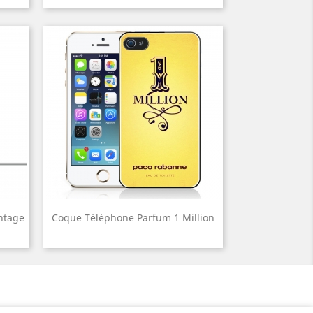
ntage
Coque Téléphone Parfum 1 Million