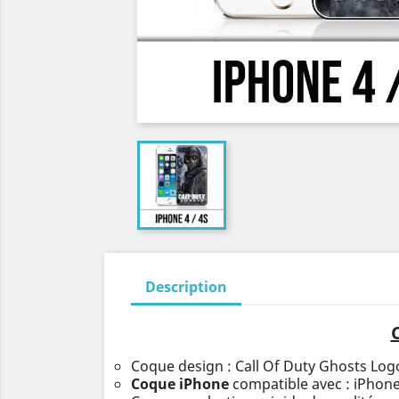
Description
Coque design : Call Of Duty Ghosts Log
Coque iPhone
compatible avec : iPhone