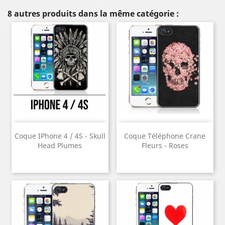
8 autres produits dans la même catégorie :
Coque IPhone 4 / 4S - Skull
Coque Téléphone Crane
Head Plumes
Fleurs - Roses