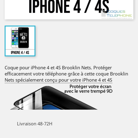
Coque pour iPhone 4 et 4S Brooklin Nets. Protéger
efficacement votre téléphone grâce à cette coque Brooklin
Nets spécialement conçu pour votre iPhone 4 et 4S
Livraison 48-72H