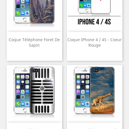
Coque Téléphone Foret De
Coque IPhone 4 / 4S - Coeur
Sapin
Rouge