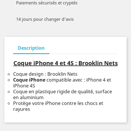
Paiements sécurisés et cryptés
14 jours pour changer d'avis
Description
Coque iPhone 4 et 4S : Brooklin Nets
Coque design : Brooklin Nets
Coque iPhone
compatible avec : iPhone 4 et
iPhone 4S
Coque en plastique rigide de qualité, surface
en aluminium
Protège votre iPhone contre les chocs et
rayures