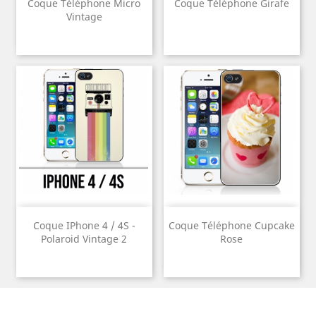
Coque Téléphone Micro
Coque Téléphone Girafe
Vintage
Coque IPhone 4 / 4S -
Coque Téléphone Cupcake
Polaroid Vintage 2
Rose