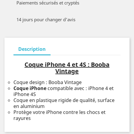
Paiements sécurisés et cryptés
14 jours pour changer d'avis
Description
Coque iPhone 4 et 4S : Booba
Vintage
Coque design : Booba Vintage
Coque iPhone
compatible avec : iPhone 4 et
iPhone 4S
Coque en plastique rigide de qualité, surface
en aluminium
Protège votre iPhone contre les chocs et
rayures