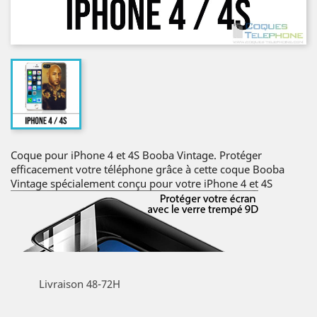
Coque pour iPhone 4 et 4S Booba Vintage. Protéger
efficacement votre téléphone grâce à cette coque Booba
Vintage spécialement conçu pour votre iPhone 4 et 4S
Livraison 48-72H