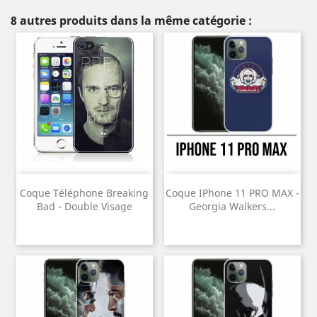
8 autres produits dans la même catégorie :
Coque Téléphone Breaking
Coque IPhone 11 PRO MAX -
Bad - Double Visage
Georgia Walkers...