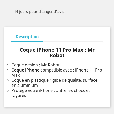
14 jours pour changer d'avis
Description
Coque iPhone 11 Pro Max : Mr
Robot
Coque design : Mr Robot
Coque iPhone
compatible avec : iPhone 11 Pro
Max
Coque en plastique rigide de qualité, surface
en aluminium
Protège votre iPhone contre les chocs et
rayures