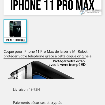
Coque pour iPhone 11 Pro Max de la série Mr Robot,
protéger votre téléphone grâce à cette coque originale
Livraison 48-72H
Paiements sécurisés et cryptés