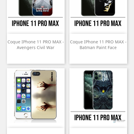
Coque IPhone 11 PRO MAX -
Coque IPhone 11 PRO MAX -
Avengers Civil War
Batman Paint Face