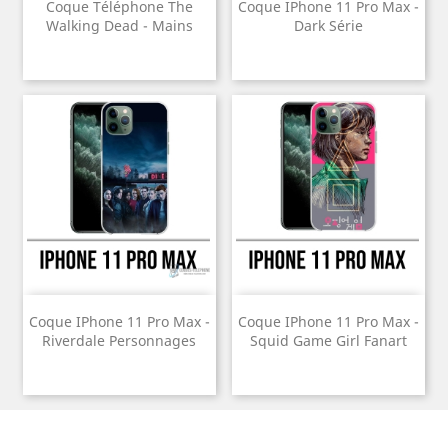
Coque Téléphone The
Coque IPhone 11 Pro Max -
Walking Dead - Mains
Dark Série
Coque IPhone 11 Pro Max -
Coque IPhone 11 Pro Max -
Riverdale Personnages
Squid Game Girl Fanart