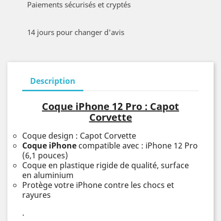
Paiements sécurisés et cryptés
14 jours pour changer d'avis
Description
Coque iPhone 12 Pro : Capot
Corvette
Coque design : Capot Corvette
Coque iPhone
compatible avec : iPhone 12 Pro
(6,1 pouces)
Coque en plastique rigide de qualité, surface
en aluminium
Protège votre iPhone contre les chocs et
rayures
.