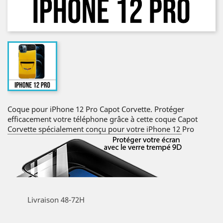
Coque pour iPhone 12 Pro Capot Corvette. Protéger
efficacement votre téléphone grâce à cette coque Capot
Corvette spécialement conçu pour votre iPhone 12 Pro
Livraison 48-72H