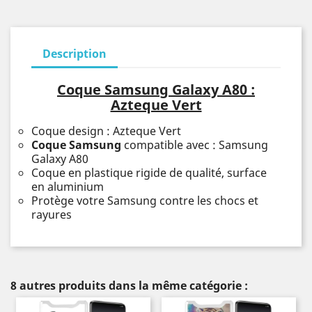
Description
Coque Samsung Galaxy A80 :
Azteque Vert
Coque design : Azteque Vert
Coque Samsung
compatible avec : Samsung
Galaxy A80
Coque en plastique rigide de qualité, surface
en aluminium
Protège votre Samsung contre les chocs et
rayures
8 autres produits dans la même catégorie :