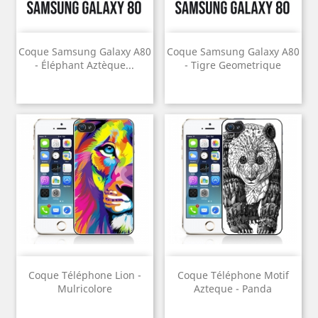
Coque Samsung Galaxy A80
Coque Samsung Galaxy A80
- Éléphant Aztèque...
- Tigre Geometrique
Coque Téléphone Lion -
Coque Téléphone Motif
Mulricolore
Azteque - Panda