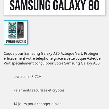
Coque pour Samsung Galaxy A80 Azteque Vert. Protéger
efficacement votre téléphone grâce à cette coque Azteque
Vert spécialement conçu pour votre Samsung Galaxy A80
Livraison 48-72H
Paiements sécurisés et cryptés
14 jours pour changer d'avis