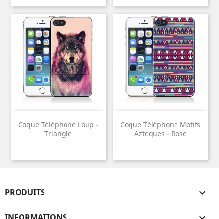
Coque Téléphone Loup -
Coque Téléphone Motifs
Triangle
Azteques - Rose
PRODUITS

INFORMATIONS
