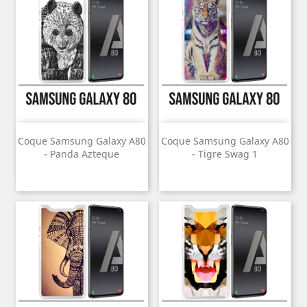
Coque Samsung Galaxy A80
Coque Samsung Galaxy A80
- Panda Azteque
- Tigre Swag 1