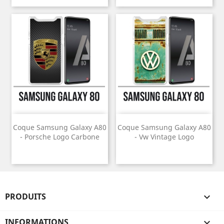
Coque Samsung Galaxy A80
Coque Samsung Galaxy A80
- Porsche Logo Carbone
- Vw Vintage Logo
PRODUITS

INFORMATIONS
