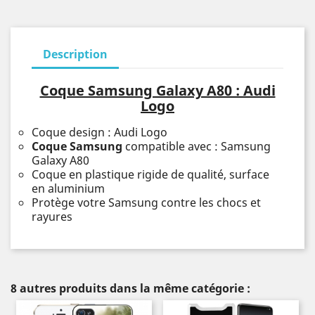
Description
Coque Samsung Galaxy A80 : Audi
Logo
Coque design : Audi Logo
Coque Samsung
compatible avec : Samsung
Galaxy A80
Coque en plastique rigide de qualité, surface
en aluminium
Protège votre Samsung contre les chocs et
rayures
8 autres produits dans la même catégorie :