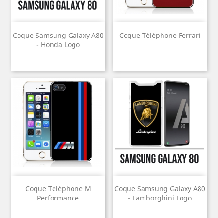
Coque Samsung Galaxy A80
Coque Téléphone Ferrari
- Honda Logo
Coque Téléphone M
Coque Samsung Galaxy A80
Performance
- Lamborghini Logo