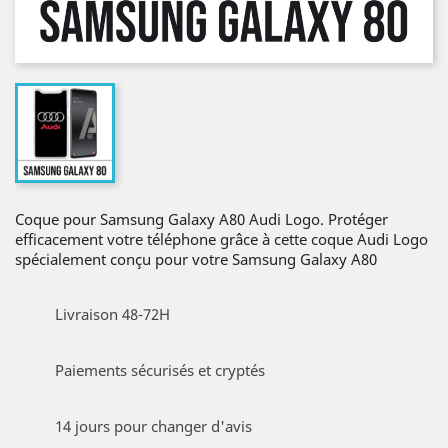
Coque pour Samsung Galaxy A80 Audi Logo. Protéger
efficacement votre téléphone grâce à cette coque Audi Logo
spécialement conçu pour votre Samsung Galaxy A80
Livraison 48-72H
Paiements sécurisés et cryptés
14 jours pour changer d'avis