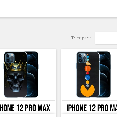
Trier par :