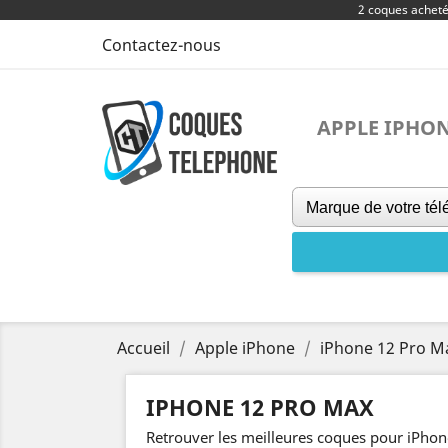
2 coques achet
Contactez-nous
APPLE IPHO
Accueil
Apple iPhone
iPhone 12 Pro M
IPHONE 12 PRO MAX
Retrouver les meilleures coques pour iPho