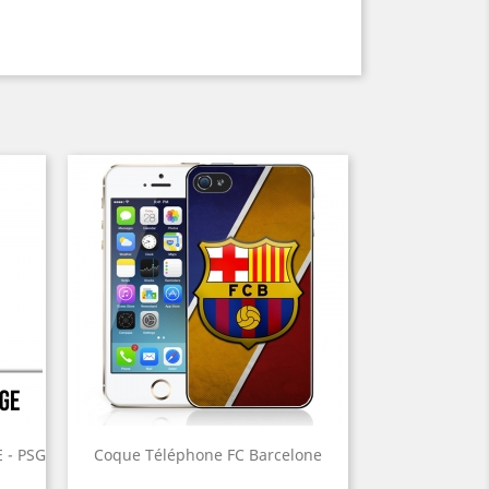
 - PSG
Coque Téléphone FC Barcelone