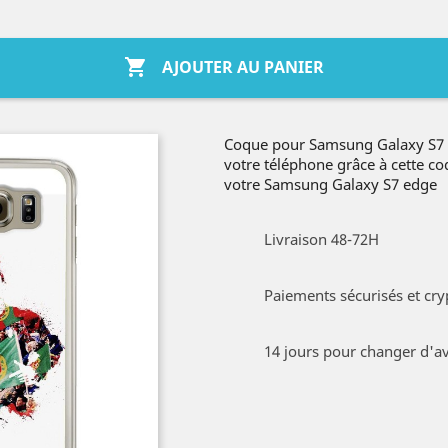

AJOUTER AU PANIER
Coque pour Samsung Galaxy S7 
votre téléphone grâce à cette 
votre Samsung Galaxy S7 edge
Livraison 48-72H
Paiements sécurisés et cry
14 jours pour changer d'av