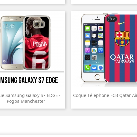
ue Samsung Galaxy S7 EDGE -
Coque Téléphone FCB Qatar Ai
Pogba Manchester