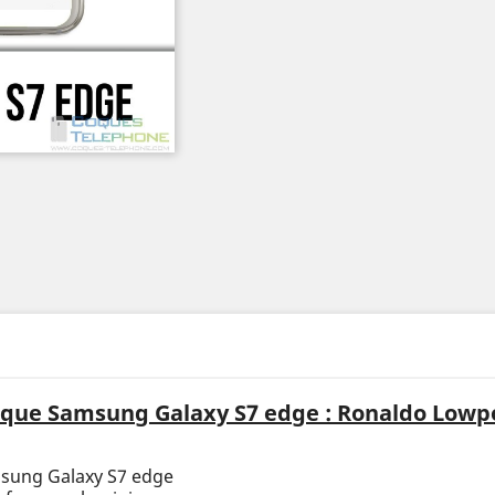
que Samsung Galaxy S7 edge : Ronaldo Lowp
msung Galaxy S7 edge