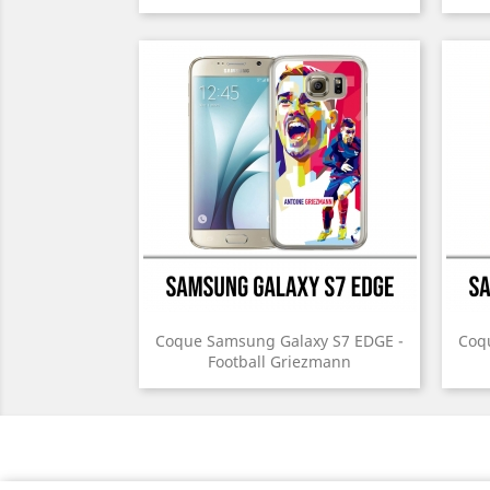
Coque Samsung Galaxy S7 EDGE -
Coq
Football Griezmann