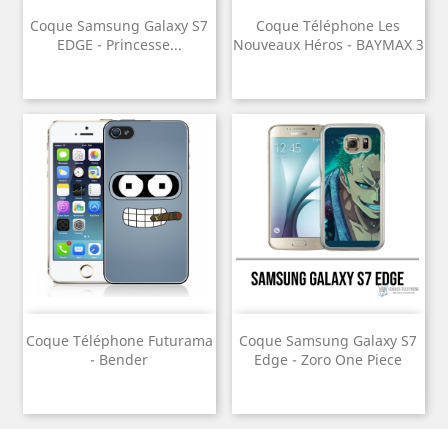
Coque Samsung Galaxy S7
Coque Téléphone Les
EDGE - Princesse...
Nouveaux Héros - BAYMAX 3
Coque Téléphone Futurama
Coque Samsung Galaxy S7
- Bender
Edge - Zoro One Piece