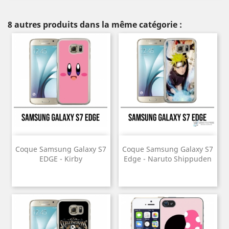
8 autres produits dans la même catégorie :
Coque Samsung Galaxy S7
Coque Samsung Galaxy S7
EDGE - Kirby
Edge - Naruto Shippuden