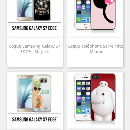
Coque Samsung Galaxy S7
Coque Téléphone Serre Tête
EDGE - Mr Jack
- Minnie