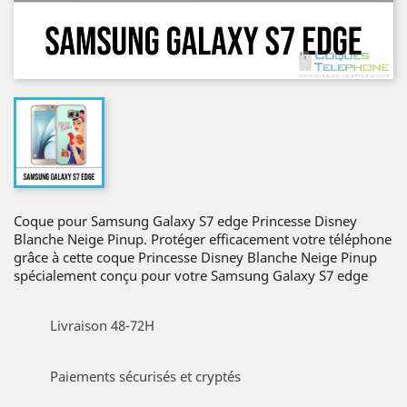
Coque pour Samsung Galaxy S7 edge Princesse Disney
Blanche Neige Pinup. Protéger efficacement votre téléphone
grâce à cette coque Princesse Disney Blanche Neige Pinup
spécialement conçu pour votre Samsung Galaxy S7 edge
Livraison 48-72H
Paiements sécurisés et cryptés