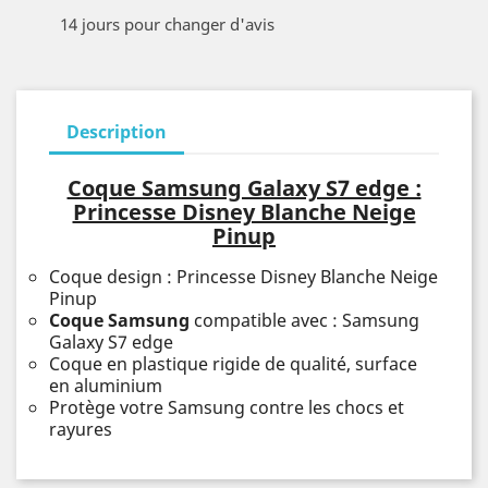
14 jours pour changer d'avis
Description
Coque Samsung Galaxy S7 edge :
Princesse Disney Blanche Neige
Pinup
Coque design : Princesse Disney Blanche Neige
Pinup
Coque Samsung
compatible avec : Samsung
Galaxy S7 edge
Coque en plastique rigide de qualité, surface
en aluminium
Protège votre Samsung contre les chocs et
rayures