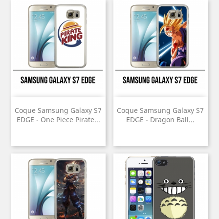
Coque Samsung Galaxy S7
Coque Samsung Galaxy S7
EDGE - One Piece Pirate...
EDGE - Dragon Ball...