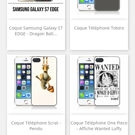
Coque Samsung Galaxy S7
Coque Téléphone Totoro
EDGE - Dragon Ball...
Coque Téléphone Scrat -
Coque Téléphone One Piece
Pendu
- Affiche Wanted Luffy