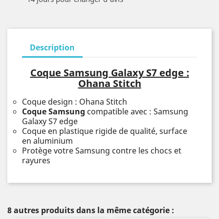
Description
Coque Samsung Galaxy S7 edge :
Ohana Stitch
Coque design : Ohana Stitch
Coque Samsung
compatible avec : Samsung
Galaxy S7 edge
Coque en plastique rigide de qualité, surface
en aluminium
Protège votre Samsung contre les chocs et
rayures
8 autres produits dans la même catégorie :