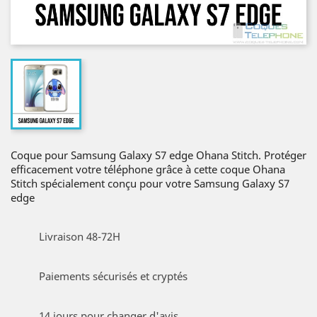
Coque pour Samsung Galaxy S7 edge Ohana Stitch. Protéger
efficacement votre téléphone grâce à cette coque Ohana
Stitch spécialement conçu pour votre Samsung Galaxy S7
edge
Livraison 48-72H
Paiements sécurisés et cryptés
14 jours pour changer d'avis