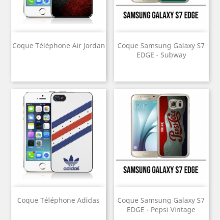
Coque Téléphone Air Jordan
Coque Samsung Galaxy S7
EDGE - Subway
Coque Téléphone Adidas
Coque Samsung Galaxy S7
EDGE - Pepsi Vintage