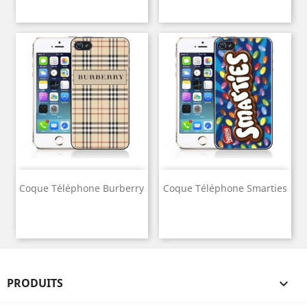
Coque Téléphone Burberry
Coque Téléphone Smarties
PRODUITS
