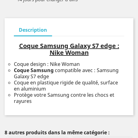
Description
Coque Samsung Galaxy S7 edge :
Nike Woman
Coque design : Nike Woman
Coque Samsung
compatible avec : Samsung
Galaxy S7 edge
Coque en plastique rigide de qualité, surface
en aluminium
Protège votre Samsung contre les chocs et
rayures
8 autres produits dans la même catégorie :