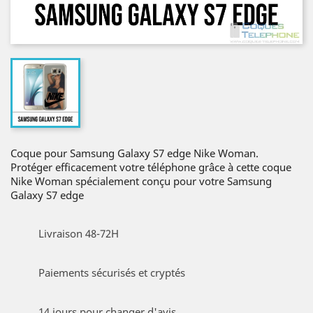
Coque pour Samsung Galaxy S7 edge Nike Woman.
Protéger efficacement votre téléphone grâce à cette coque
Nike Woman spécialement conçu pour votre Samsung
Galaxy S7 edge
Livraison 48-72H
Paiements sécurisés et cryptés
14 jours pour changer d'avis