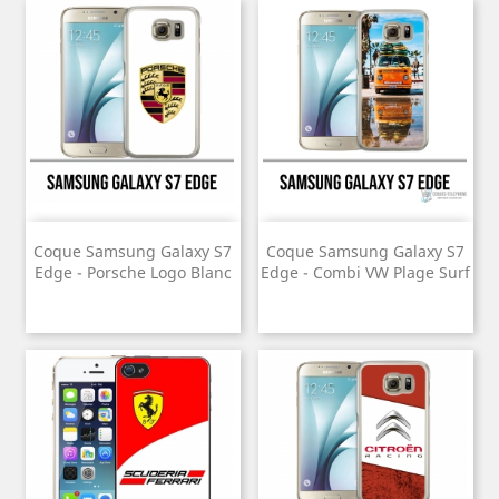
Coque Samsung Galaxy S7
Coque Samsung Galaxy S7
Edge - Porsche Logo Blanc
Edge - Combi VW Plage Surf