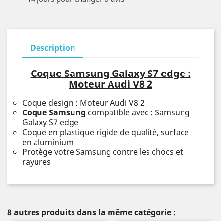
Description
Coque Samsung Galaxy S7 edge :
Moteur Audi V8 2
Coque design : Moteur Audi V8 2
Coque Samsung
compatible avec : Samsung
Galaxy S7 edge
Coque en plastique rigide de qualité, surface
en aluminium
Protège votre Samsung contre les chocs et
rayures
8 autres produits dans la même catégorie :