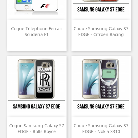
Coque Téléphone Ferrari
Coque Samsung Galaxy S7
Scuderia F1
EDGE - Citroen Racing
Coque Samsung Galaxy S7
Coque Samsung Galaxy S7
EDGE - Rolls Royce
EDGE - Nokia 3310