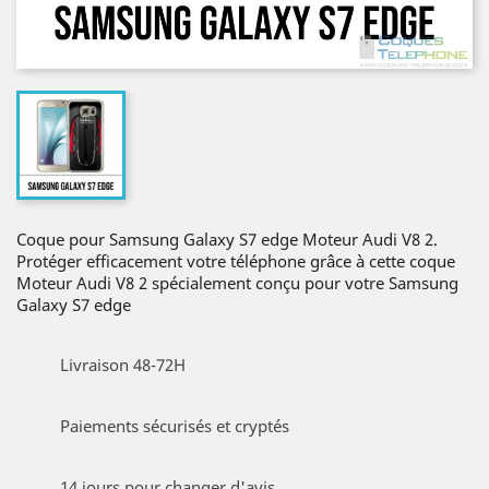
Coque pour Samsung Galaxy S7 edge Moteur Audi V8 2.
Protéger efficacement votre téléphone grâce à cette coque
Moteur Audi V8 2 spécialement conçu pour votre Samsung
Galaxy S7 edge
Livraison 48-72H
Paiements sécurisés et cryptés
14 jours pour changer d'avis