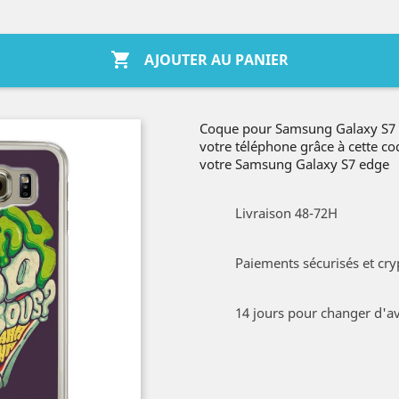

AJOUTER AU PANIER
Coque pour Samsung Galaxy S7 e
votre téléphone grâce à cette c
votre Samsung Galaxy S7 edge
Livraison 48-72H
Paiements sécurisés et cry
14 jours pour changer d'av