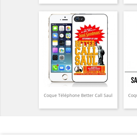
Coque Téléphone Better Call Saul
Coq