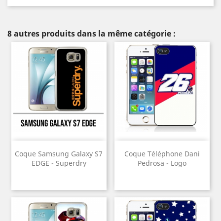
8 autres produits dans la même catégorie :
Coque Samsung Galaxy S7
Coque Téléphone Dani
EDGE - Superdry
Pedrosa - Logo