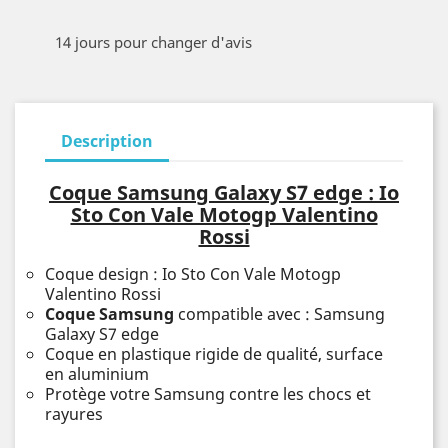
14 jours pour changer d'avis
Description
Coque Samsung Galaxy S7 edge : Io
Sto Con Vale Motogp Valentino
Rossi
Coque design : Io Sto Con Vale Motogp
Valentino Rossi
Coque Samsung
compatible avec : Samsung
Galaxy S7 edge
Coque en plastique rigide de qualité, surface
en aluminium
Protège votre Samsung contre les chocs et
rayures