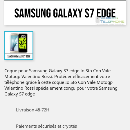
Coque pour Samsung Galaxy S7 edge Io Sto Con Vale
Motogp Valentino Rossi. Protéger efficacement votre
téléphone grâce à cette coque Io Sto Con Vale Motogp
Valentino Rossi spécialement conçu pour votre Samsung
Galaxy S7 edge
Livraison 48-72H
Paiements sécurisés et cryptés