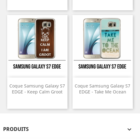
Coque Samsung Galaxy S7
Coque Samsung Galaxy S7
EDGE - Keep Calm Groot
EDGE - Take Me Ocean
PRODUITS
