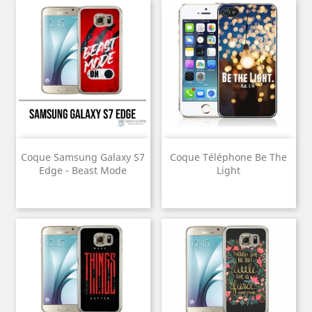
Coque Samsung Galaxy S7
Coque Téléphone Be The
Edge - Beast Mode
Light