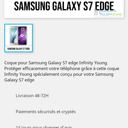
Coque pour Samsung Galaxy S7 edge Infinity Young.
Protéger efficacement votre téléphone grâce à cette coque
Infinity Young spécialement conçu pour votre Samsung
Galaxy S7 edge
Livraison 48-72H
Paiements sécurisés et cryptés
14 jours pour changer d'avis