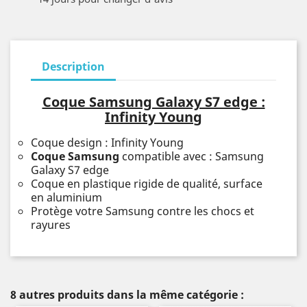
Description
Coque Samsung Galaxy S7 edge :
Infinity Young
Coque design : Infinity Young
Coque Samsung
compatible avec : Samsung
Galaxy S7 edge
Coque en plastique rigide de qualité, surface
en aluminium
Protège votre Samsung contre les chocs et
rayures
8 autres produits dans la même catégorie :