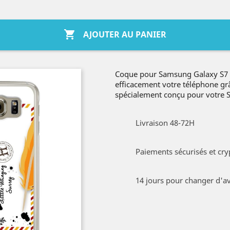

AJOUTER AU PANIER
Coque pour Samsung Galaxy S7 e
efficacement votre téléphone grâ
spécialement conçu pour votre
Livraison 48-72H
Paiements sécurisés et cry
14 jours pour changer d'av