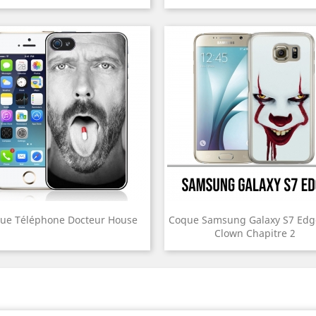
ue Téléphone Docteur House
Coque Samsung Galaxy S7 Edge
Clown Chapitre 2