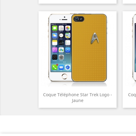
Coque Téléphone Star Trek Logo -
Coq
Jaune