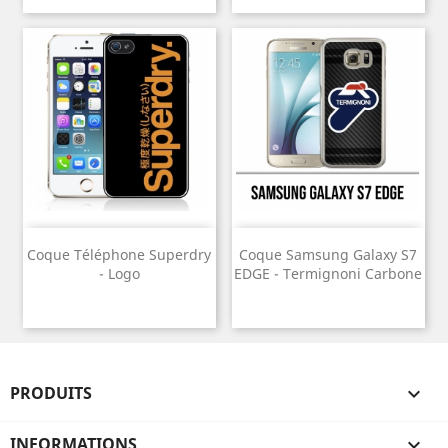
Coque Téléphone Superdry
Coque Samsung Galaxy S7
- Logo
EDGE - Termignoni Carbone
PRODUITS

INFORMATIONS
