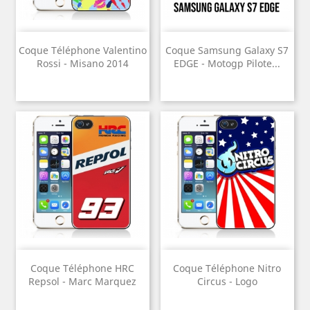
Coque Téléphone Valentino
Coque Samsung Galaxy S7
Rossi - Misano 2014
EDGE - Motogp Pilote...
Coque Téléphone HRC
Coque Téléphone Nitro
Repsol - Marc Marquez
Circus - Logo