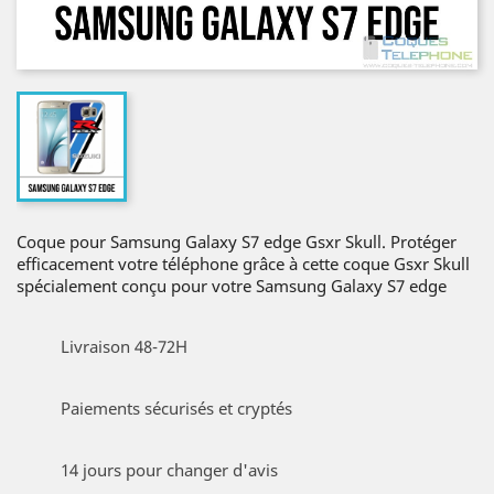
Coque pour Samsung Galaxy S7 edge Gsxr Skull. Protéger
efficacement votre téléphone grâce à cette coque Gsxr Skull
spécialement conçu pour votre Samsung Galaxy S7 edge
Livraison 48-72H
Paiements sécurisés et cryptés
14 jours pour changer d'avis