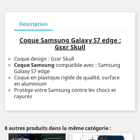
Description
Coque Samsung Galaxy S7 edge :
Gsxr Skull
Coque design : Gsxr Skull
Coque Samsung
compatible avec : Samsung
Galaxy S7 edge
Coque en plastique rigide de qualité, surface
en aluminium
Protège votre Samsung contre les chocs et
rayures
8 autres produits dans la même catégorie :