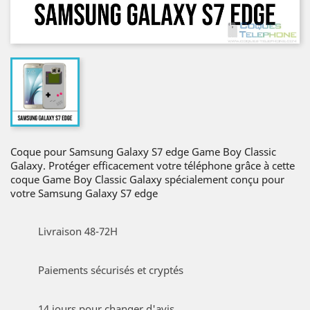
Coque pour Samsung Galaxy S7 edge Game Boy Classic
Galaxy. Protéger efficacement votre téléphone grâce à cette
coque Game Boy Classic Galaxy spécialement conçu pour
votre Samsung Galaxy S7 edge
Livraison 48-72H
Paiements sécurisés et cryptés
14 jours pour changer d'avis