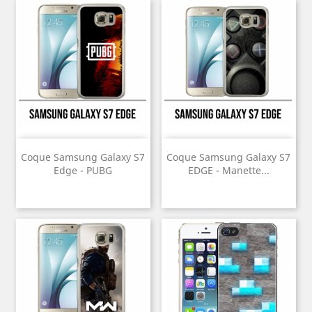
Coque Samsung Galaxy S7
Coque Samsung Galaxy S7
Edge - PUBG
EDGE - Manette...