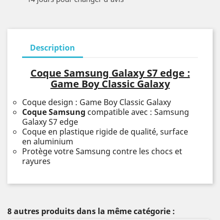
Description
Coque Samsung Galaxy S7 edge :
Game Boy Classic Galaxy
Coque design : Game Boy Classic Galaxy
Coque Samsung
compatible avec : Samsung
Galaxy S7 edge
Coque en plastique rigide de qualité, surface
en aluminium
Protège votre Samsung contre les chocs et
rayures
8 autres produits dans la même catégorie :