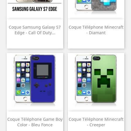
Coque Samsung Galaxy S7
Coque Téléphone Minecraft
Edge - Call Of Duty...
- Diamant
Coque Téléphone Game Boy
Coque Téléphone Minecraft
Color - Bleu Fonce
- Creeper