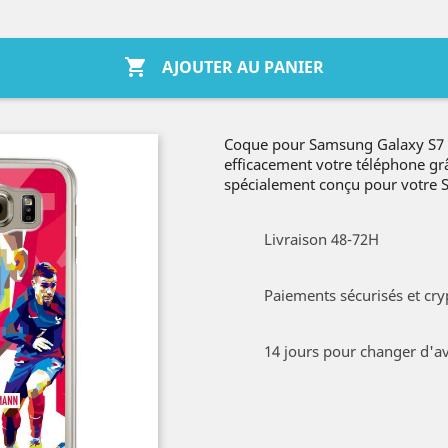

AJOUTER AU PANIER
Coque pour Samsung Galaxy S7 
efficacement votre téléphone gr
spécialement conçu pour votre
Livraison 48-72H
Paiements sécurisés et cry
14 jours pour changer d'av