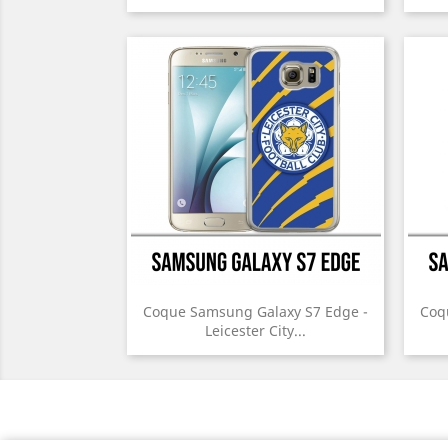
Coque Samsung Galaxy S7 Edge -
Coq
Leicester City...