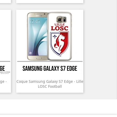
ge -
Coque Samsung Galaxy S7 Edge - Lille
LOSC Football