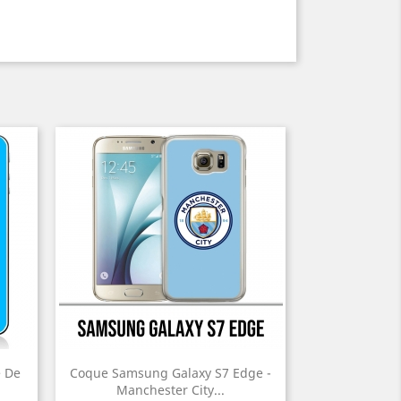
 De
Coque Samsung Galaxy S7 Edge -
Manchester City...