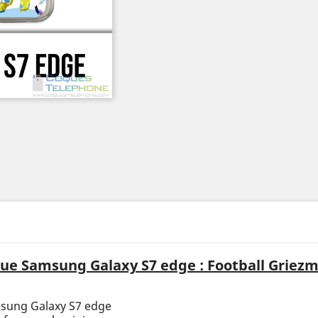
ue Samsung Galaxy S7 edge : Football Griez
msung Galaxy S7 edge