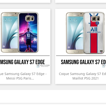
ue Samsung Galaxy S7 Edge -
Coque Samsung Galaxy S7 Ed
Messi PSG Paris...
Maillot PSG 2021