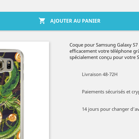

AJOUTER AU PANIER
Coque pour Samsung Galaxy S7 
efficacement votre téléphone gr
spécialement conçu pour votre
Livraison 48-72H
Paiements sécurisés et cry
14 jours pour changer d'av