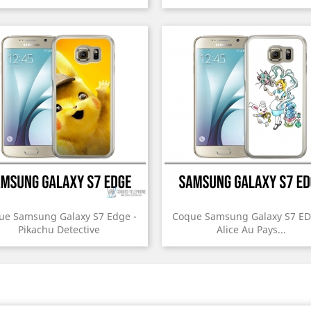
ue Samsung Galaxy S7 Edge -
Coque Samsung Galaxy S7 ED
Pikachu Detective
Alice Au Pays...