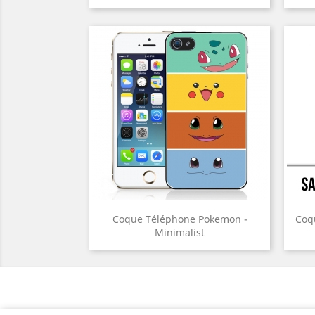
Coque Téléphone Pokemon -
Coq
Minimalist