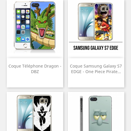
Coque Téléphone Dragon -
Coque Samsung Galaxy S7
DBZ
EDGE - One Piece Pirate...