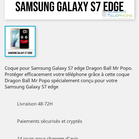
Coque pour Samsung Galaxy S7 edge Dragon Ball Mr Popo.
Protéger efficacement votre téléphone grâce à cette coque
Dragon Ball Mr Popo spécialement conçu pour votre
Samsung Galaxy S7 edge
Livraison 48-72H
Paiements sécurisés et cryptés
14 jours pour changer d'avis