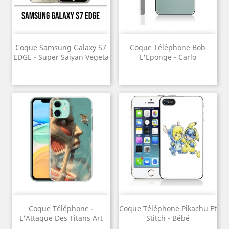
Coque Samsung Galaxy S7
Coque Téléphone Bob
EDGE - Super Saiyan Vegeta
L'Eponge - Carlo
Coque Téléphone -
Coque Téléphone Pikachu Et
L'Attaque Des Titans Art
Stitch - Bébé