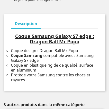
Description
Coque Samsung Galaxy S7 edge :
Dragon Ball Mr Popo
Coque design : Dragon Ball Mr Popo
Coque Samsung
compatible avec : Samsung
Galaxy S7 edge
Coque en plastique rigide de qualité, surface
en aluminium
Protège votre Samsung contre les chocs et
rayures
8 autres produits dans la même catégorie :