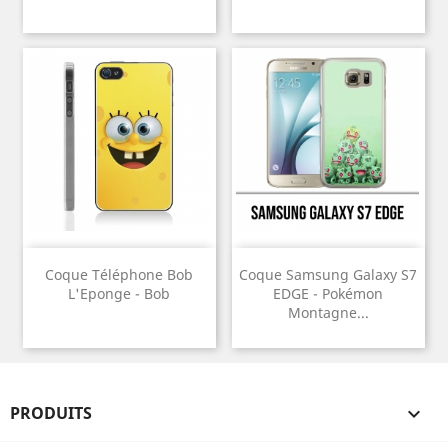
Coque Téléphone Bob
Coque Samsung Galaxy S7
L'Eponge - Bob
EDGE - Pokémon
Montagne...
PRODUITS
