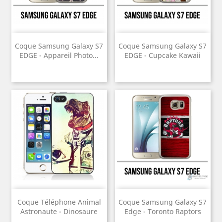
Coque Samsung Galaxy S7
Coque Samsung Galaxy S7
EDGE - Appareil Photo...
EDGE - Cupcake Kawaii
Coque Téléphone Animal
Coque Samsung Galaxy S7
Astronaute - Dinosaure
Edge - Toronto Raptors