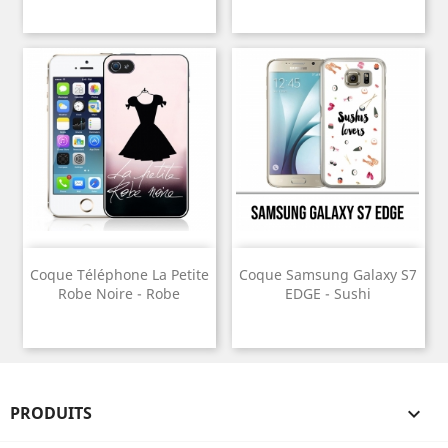
Coque Téléphone La Petite
Coque Samsung Galaxy S7
Robe Noire - Robe
EDGE - Sushi
PRODUITS
