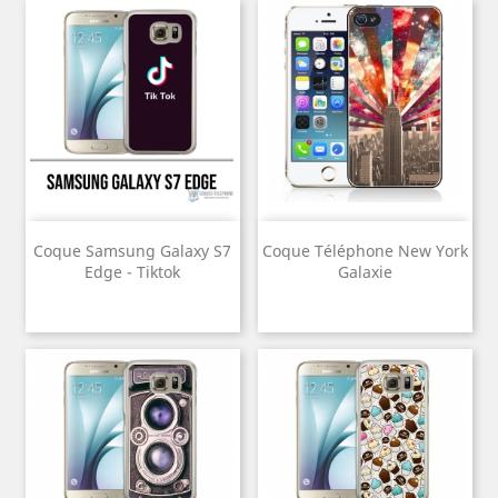
Coque Samsung Galaxy S7
Coque Téléphone New York
Edge - Tiktok
Galaxie