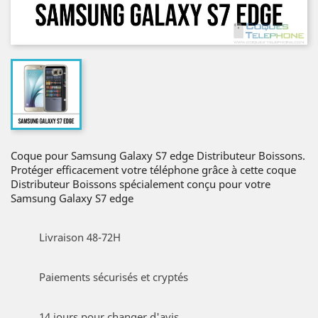
Coque pour Samsung Galaxy S7 edge Distributeur Boissons.
Protéger efficacement votre téléphone grâce à cette coque
Distributeur Boissons spécialement conçu pour votre
Samsung Galaxy S7 edge
Livraison 48-72H
Paiements sécurisés et cryptés
14 jours pour changer d'avis