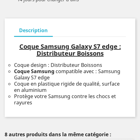
Description
Coque Samsung Galaxy S7 edge :
Distributeur Boissons
Coque design : Distributeur Boissons
Coque Samsung
compatible avec : Samsung
Galaxy S7 edge
Coque en plastique rigide de qualité, surface
en aluminium
Protège votre Samsung contre les chocs et
rayures
8 autres produits dans la même catégorie :