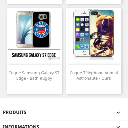
Coque Samsung Galaxy S7
Coque Téléphone Animal
Edge - Bath Rugby
Astronaute - Ours
PRODUITS

INFORMATIONS
