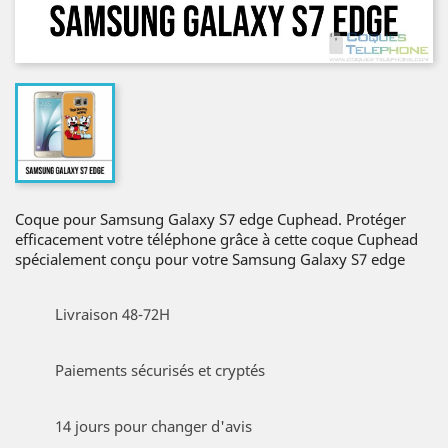
Coque pour Samsung Galaxy S7 edge Cuphead. Protéger
efficacement votre téléphone grâce à cette coque Cuphead
spécialement conçu pour votre Samsung Galaxy S7 edge
Livraison 48-72H
Paiements sécurisés et cryptés
14 jours pour changer d'avis