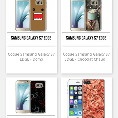
Coque Samsung Galaxy S7
Coque Samsung Galaxy S7
EDGE - Domo
EDGE - Chocolat Chaud...