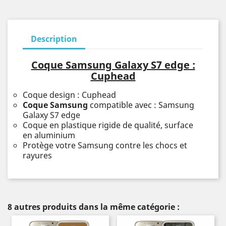
Description
Coque Samsung Galaxy S7 edge :
Cuphead
Coque design : Cuphead
Coque Samsung
compatible avec : Samsung
Galaxy S7 edge
Coque en plastique rigide de qualité, surface
en aluminium
Protège votre Samsung contre les chocs et
rayures
8 autres produits dans la même catégorie :