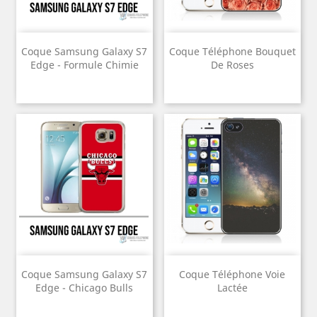
Coque Samsung Galaxy S7
Coque Téléphone Bouquet
Edge - Formule Chimie
De Roses
Coque Samsung Galaxy S7
Coque Téléphone Voie
Edge - Chicago Bulls
Lactée