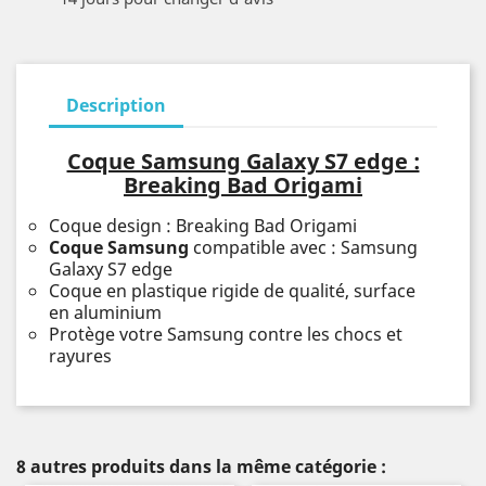
Description
Coque Samsung Galaxy S7 edge :
Breaking Bad Origami
Coque design : Breaking Bad Origami
Coque Samsung
compatible avec : Samsung
Galaxy S7 edge
Coque en plastique rigide de qualité, surface
en aluminium
Protège votre Samsung contre les chocs et
rayures
8 autres produits dans la même catégorie :