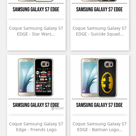
Coque Samsung Galaxy S7
Coque Samsung Galaxy S7
EDGE - Star Wars...
EDGE - Suicide Squad...
Coque Samsung Galaxy S7
Coque Samsung Galaxy S7
Edge - Friends Logo
EDGE - Batman Logo...