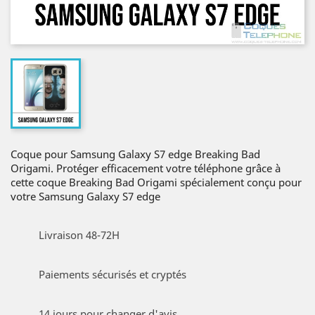
Coque pour Samsung Galaxy S7 edge Breaking Bad
Origami. Protéger efficacement votre téléphone grâce à
cette coque Breaking Bad Origami spécialement conçu pour
votre Samsung Galaxy S7 edge
Livraison 48-72H
Paiements sécurisés et cryptés
14 jours pour changer d'avis