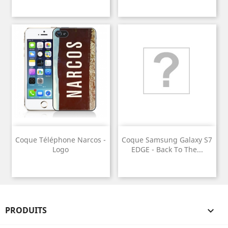
Coque Téléphone Narcos -
Coque Samsung Galaxy S7
Logo
EDGE - Back To The...
PRODUITS
