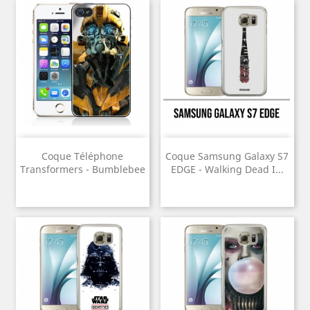
Coque Téléphone
Coque Samsung Galaxy S7
Transformers - Bumblebee
EDGE - Walking Dead I...