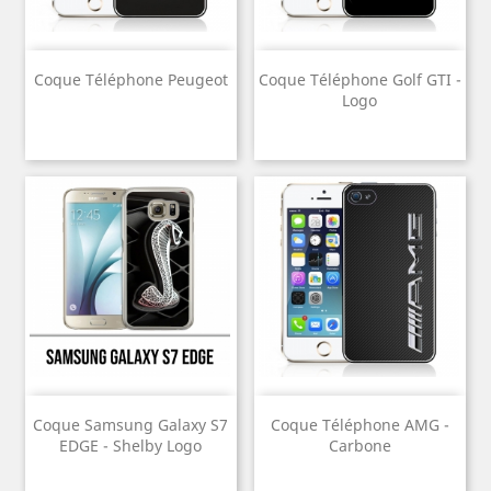
Coque Téléphone Peugeot
Coque Téléphone Golf GTI -
Logo
Coque Samsung Galaxy S7
Coque Téléphone AMG -
EDGE - Shelby Logo
Carbone