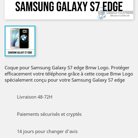
Coque pour Samsung Galaxy S7 edge Bmw Logo. Protéger
efficacement votre téléphone grâce à cette coque Bmw Logo
spécialement conçu pour votre Samsung Galaxy S7 edge
Livraison 48-72H
Paiements sécurisés et cryptés
14 jours pour changer d'avis