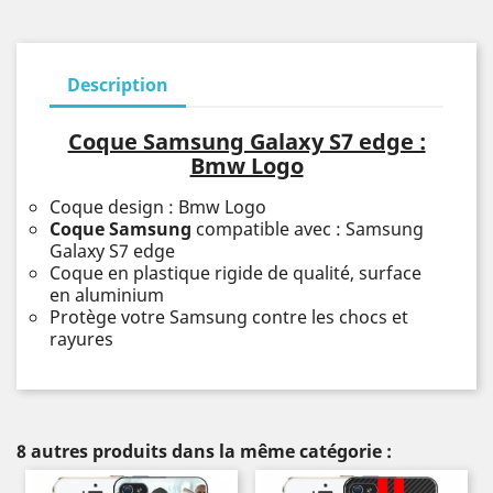
Description
Coque Samsung Galaxy S7 edge :
Bmw Logo
Coque design : Bmw Logo
Coque Samsung
compatible avec : Samsung
Galaxy S7 edge
Coque en plastique rigide de qualité, surface
en aluminium
Protège votre Samsung contre les chocs et
rayures
8 autres produits dans la même catégorie :