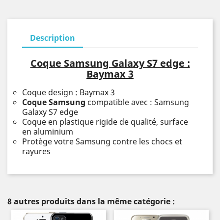
Description
Coque Samsung Galaxy S7 edge :
Baymax 3
Coque design : Baymax 3
Coque Samsung
compatible avec : Samsung
Galaxy S7 edge
Coque en plastique rigide de qualité, surface
en aluminium
Protège votre Samsung contre les chocs et
rayures
8 autres produits dans la même catégorie :