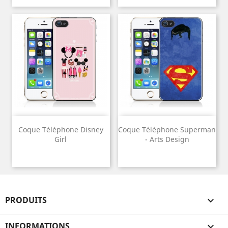
Coque Téléphone Disney
Coque Téléphone Superman
Girl
- Arts Design
PRODUITS

INFORMATIONS
