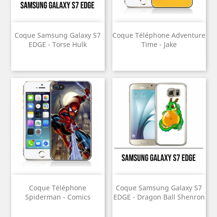
Coque Samsung Galaxy S7
Coque Téléphone Adventure
EDGE - Torse Hulk
Time - Jake
Coque Téléphone
Coque Samsung Galaxy S7
Spiderman - Comics
EDGE - Dragon Ball Shenron