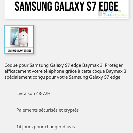
Coque pour Samsung Galaxy S7 edge Baymax 3. Protéger
efficacement votre téléphone grâce à cette coque Baymax 3
spécialement conçu pour votre Samsung Galaxy S7 edge
Livraison 48-72H
Paiements sécurisés et cryptés
14 jours pour changer d'avis