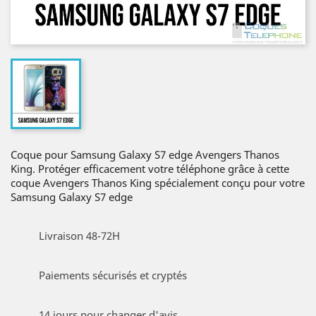
Coque pour Samsung Galaxy S7 edge Avengers Thanos
King. Protéger efficacement votre téléphone grâce à cette
coque Avengers Thanos King spécialement conçu pour votre
Samsung Galaxy S7 edge
Livraison 48-72H
Paiements sécurisés et cryptés
14 jours pour changer d'avis