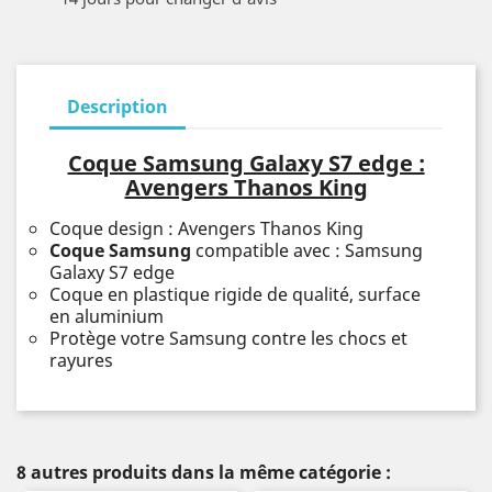
Description
Coque Samsung Galaxy S7 edge :
Avengers Thanos King
Coque design : Avengers Thanos King
Coque Samsung
compatible avec : Samsung
Galaxy S7 edge
Coque en plastique rigide de qualité, surface
en aluminium
Protège votre Samsung contre les chocs et
rayures
8 autres produits dans la même catégorie :