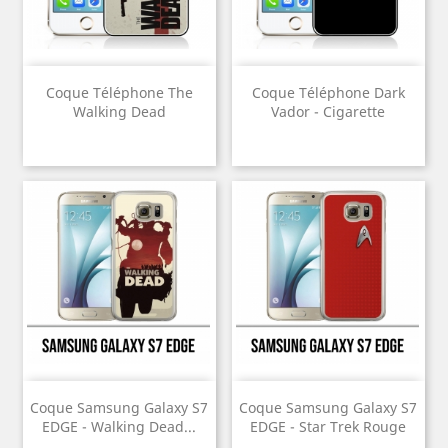
Coque Téléphone The
Coque Téléphone Dark
Walking Dead
Vador - Cigarette
Coque Samsung Galaxy S7
Coque Samsung Galaxy S7
EDGE - Walking Dead...
EDGE - Star Trek Rouge