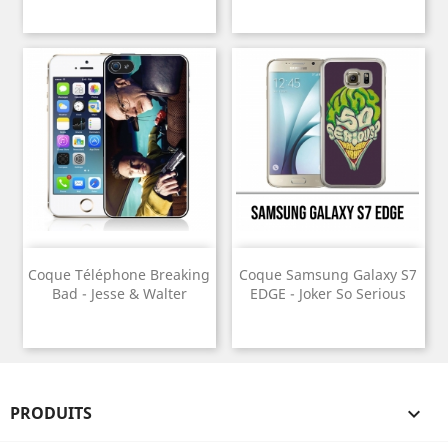
Coque Téléphone Breaking
Coque Samsung Galaxy S7
Bad - Jesse & Walter
EDGE - Joker So Serious
PRODUITS
