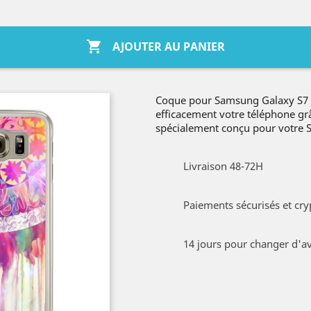

AJOUTER AU PANIER
Coque pour Samsung Galaxy S7 e
efficacement votre téléphone gr
spécialement conçu pour votre
Livraison 48-72H
Paiements sécurisés et cry
14 jours pour changer d'av