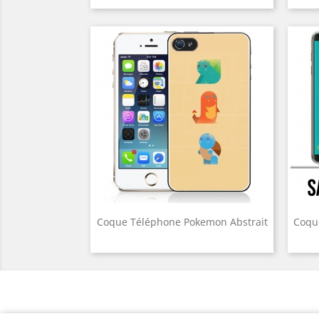
Coque Téléphone Pokemon Abstrait
Coqu