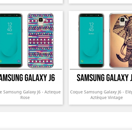
e Samsung Galaxy J6 - Azteque
Coque Samsung Galaxy J6 - El
Rose
Aztèque Vintage