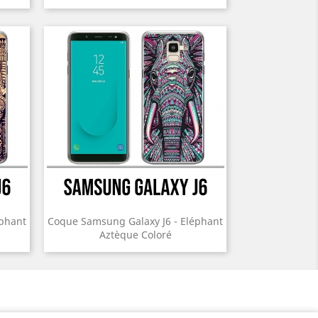
éphant
Coque Samsung Galaxy J6 - Eléphant
Aztèque Coloré