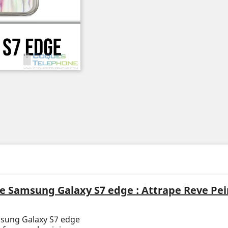
e Samsung Galaxy S7 edge : Attrape Reve Pei
msung Galaxy S7 edge