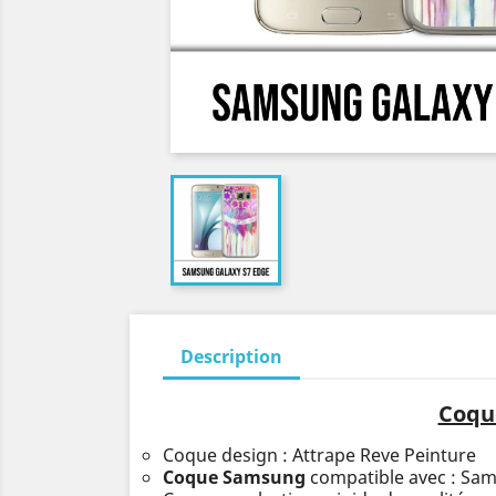
Description
Coqu
Coque design : Attrape Reve Peinture
Coque Samsung
compatible avec : Sa