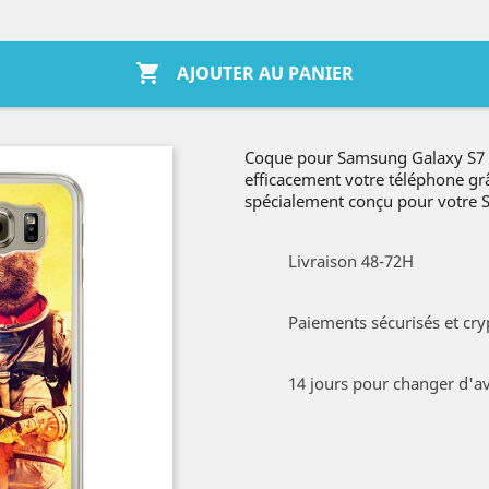

AJOUTER AU PANIER
Coque pour Samsung Galaxy S7 
efficacement votre téléphone gr
spécialement conçu pour votre
Livraison 48-72H
Paiements sécurisés et cry
14 jours pour changer d'av