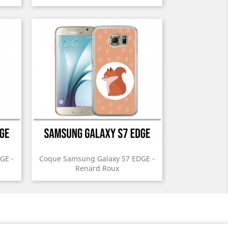
GE -
Coque Samsung Galaxy S7 EDGE -
Renard Roux