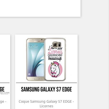
ge -
Coque Samsung Galaxy S7 EDGE -
Licornes