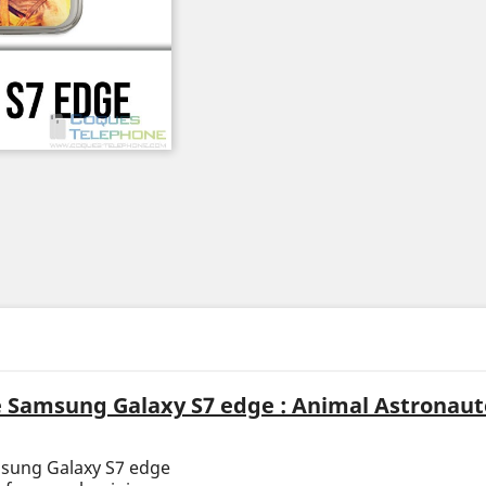
 Samsung Galaxy S7 edge : Animal Astronaut
msung Galaxy S7 edge