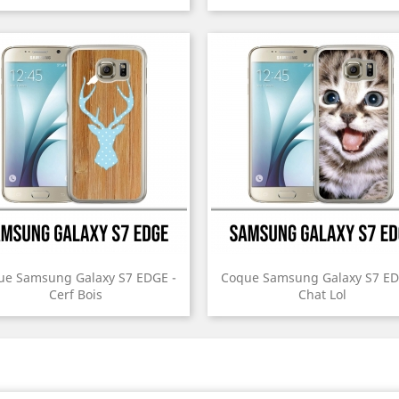
ue Samsung Galaxy S7 EDGE -
Coque Samsung Galaxy S7 ED
Cerf Bois
Chat Lol