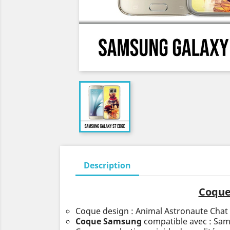
Description
Coque
Coque design : Animal Astronaute Chat
Coque Samsung
compatible avec : Sa