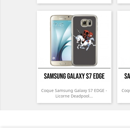
Coque Samsung Galaxy S7 EDGE -
Coq
Licorne Deadpool...