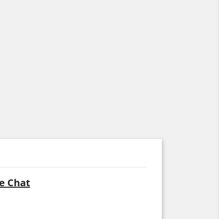
e Chat