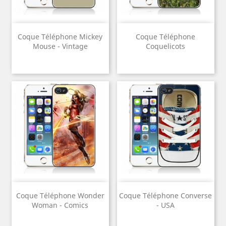
Coque Téléphone Mickey
Coque Téléphone
Mouse - Vintage
Coquelicots
Coque Téléphone Wonder
Coque Téléphone Converse
Woman - Comics
- USA