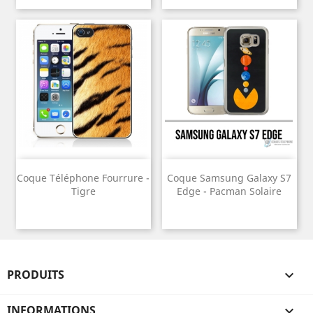
Coque Téléphone Fourrure -
Coque Samsung Galaxy S7
Tigre
Edge - Pacman Solaire
PRODUITS

INFORMATIONS
