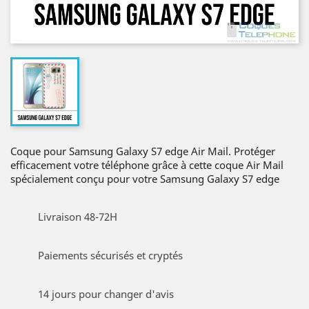
Coque pour Samsung Galaxy S7 edge Air Mail. Protéger
efficacement votre téléphone grâce à cette coque Air Mail
spécialement conçu pour votre Samsung Galaxy S7 edge
Livraison 48-72H
Paiements sécurisés et cryptés
14 jours pour changer d'avis