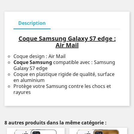
Description
Coque Samsung Galaxy S7 edge :
Air Mail
Coque design : Air Mail
Coque Samsung
compatible avec : Samsung
Galaxy S7 edge
Coque en plastique rigide de qualité, surface
en aluminium
Protège votre Samsung contre les chocs et
rayures
8 autres produits dans la même catégorie :