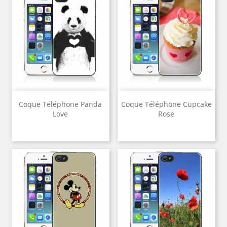
Coque Téléphone Panda
Coque Téléphone Cupcake
Love
Rose